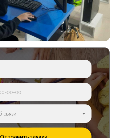
Отправить заявку