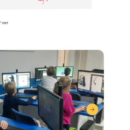
7 лет