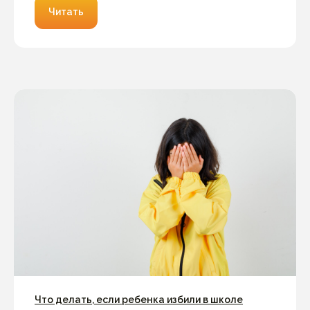
Читать
Что делать, если ребенка избили в школе