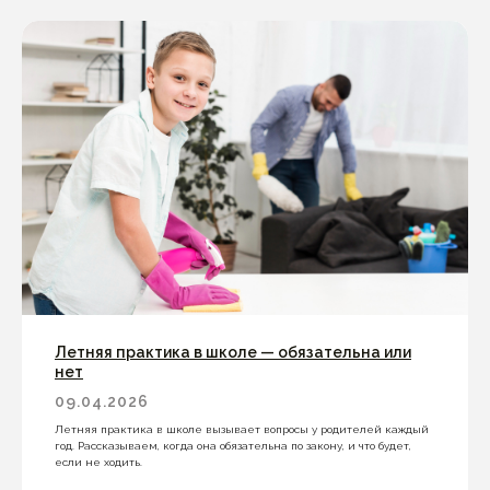
Летняя практика в школе — обязательна или
нет
09.04.2026
Летняя практика в школе вызывает вопросы у родителей каждый
год. Рассказываем, когда она обязательна по закону, и что будет,
если не ходить.