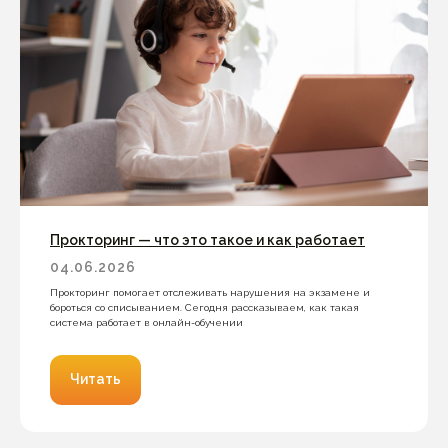
Прокторинг — что это такое и как работает
04.06.2026
Прокторинг помогает отслеживать нарушения на экзамене и
бороться со списыванием. Сегодня рассказываем, как такая
система работает в онлайн-обучении
Читать