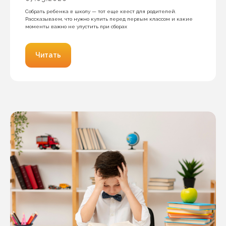
Собрать ребенка в школу — тот еще квест для родителей.
Рассказываем, что нужно купить перед первым классом и какие
моменты важно не упустить при сборах
Читать