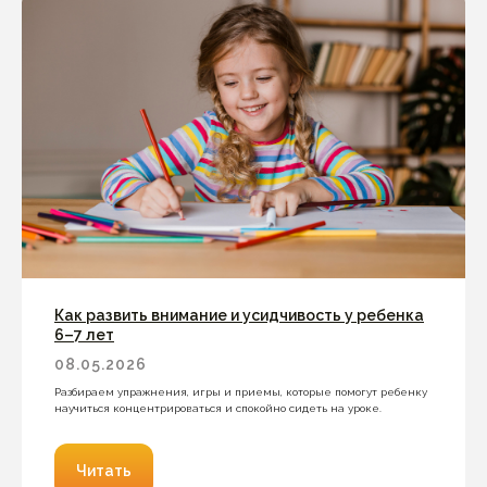
Как развить внимание и усидчивость у ребенка
6–7 лет
08.05.2026
Разбираем упражнения, игры и приемы, которые помогут ребенку
научиться концентрироваться и спокойно сидеть на уроке.
Читать