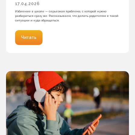
17.04.2026
Избиение в школе — серьезная проблема, с которой нужно
разбираться сразу же. Рассказываем, что делать родителям в такой
ситуации и куда обращаться.
Читать