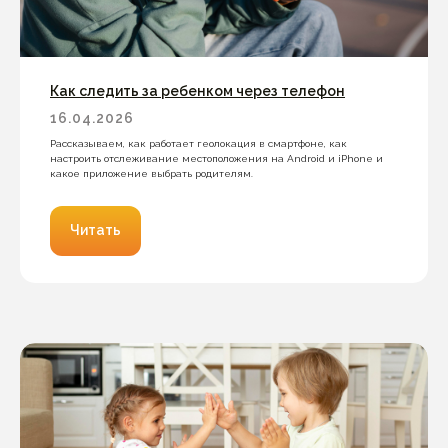
Как следить за ребенком через телефон
16.04.2026
Рассказываем, как работает геолокация в смартфоне, как
настроить отслеживание местоположения на Android и iPhone и
какое приложение выбрать родителям.
Читать