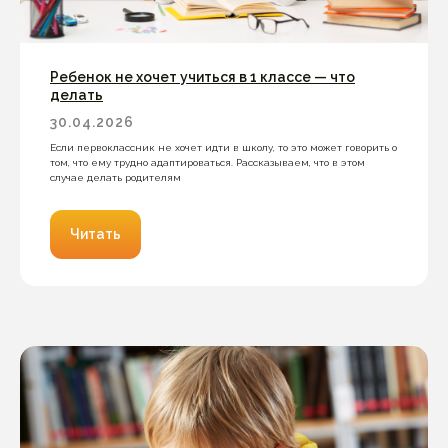
Ребенок не хочет учиться в 1 классе — что
делать
30.04.2026
Если первоклассник не хочет идти в школу, то это может говорить о
том, что ему трудно адаптироваться. Рассказываем, что в этом
случае делать родителям
Читать