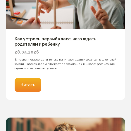
Как устроен первый класс: чего ждать
родителям и ребенку
28.05.2026
В первом классе дети только начинают адаптироваться к школьной
жизни. Рассказываем, что ждет первоклашек в школе: расписание,
оценки и количество уроков
Читать