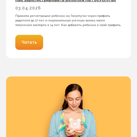
03.04.2026
Правила регистрации ребенка на Госуслугах через профиль
родителя до 17 лет и персональную учетную запись после
получения паспорта в 14 лет. Как добавить ребенка в свой профиль.
Читать