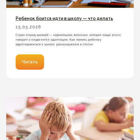
Ребенок боится идти в школу — что делать
15.05.2026
Страх перед школой — нормальное явление, которое чаще всего
говорит о недостатке адаптации. Как помочь ребенку
адаптироваться к школе, рассказываем в статье
Читать