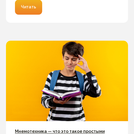
Читать
Мнемотехника — что это такое простыми