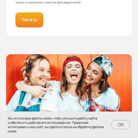
тесты и полезные советы для родителей
Читать
Мы используем файлы cookie, чтобы улучшить работу сайта
и обеспечить удобство его использования. Продолжая
OK
использовать наш сайт, вы даете согласие на обработку файлов
cookie.