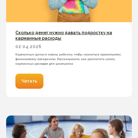
Сколько денег нужно давать подростку на
карманные расходы
02.04.2026
Карманные деньги нужны ребенку, чтобы научиться правильному
финансовому поведению. Рассказываем, как рассчитать сумму
карманных расходов для школьника
Читать