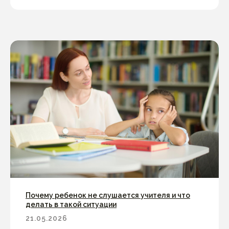
Почему ребенок не слушается учителя и что
делать в такой ситуации
21.05.2026