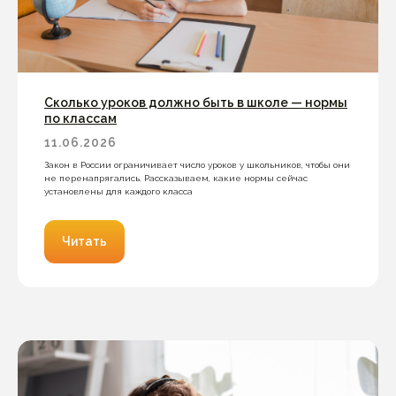
Сколько уроков должно быть в школе — нормы
по классам
11.06.2026
Закон в России ограничивает число уроков у школьников, чтобы они
не перенапрягались. Рассказываем, какие нормы сейчас
установлены для каждого класса
Читать