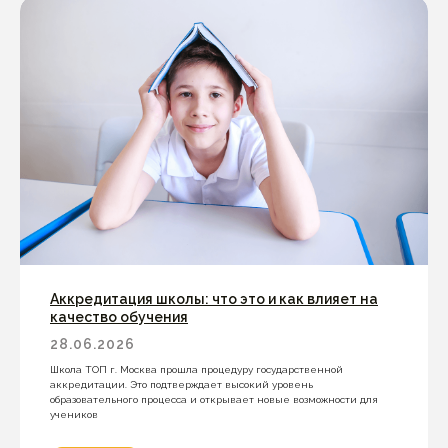
Аккредитация школы: что это и как влияет на
качество обучения
28.06.2026
Школа ТОП г. Москва прошла процедуру государственной
аккредитации. Это подтверждает высокий уровень
образовательного процесса и открывает новые возможности для
учеников