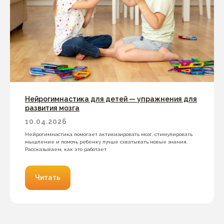
Нейрогимнастика для детей — упражнения для
развития мозга
10.04.2026
Нейрогимнастика помогает активизировать мозг, стимулировать
мышление и помочь ребенку лучше схватывать новые знания.
Рассказываем, как это работает
Читать