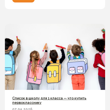
Список в школу для 1 класса — что купить
первокласснику
07.05.2026