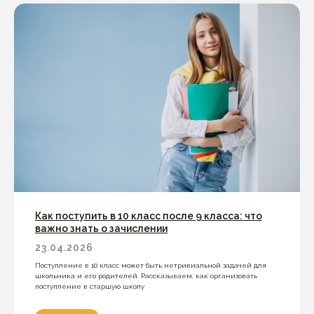
Как поступить в 10 класс после 9 класса: что
важно знать о зачислении
23.04.2026
Поступление в 10 класс может быть нетривиальной задачей для
школьника и его родителей. Рассказываем, как организовать
поступление в старшую школу