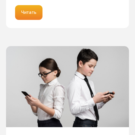
Читать