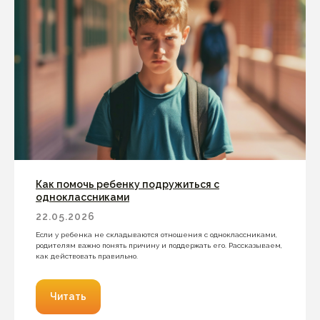
Как помочь ребенку подружиться с
одноклассниками
22.05.2026
Если у ребенка не складываются отношения с одноклассниками,
родителям важно понять причину и поддержать его. Рассказываем,
как действовать правильно.
Читать