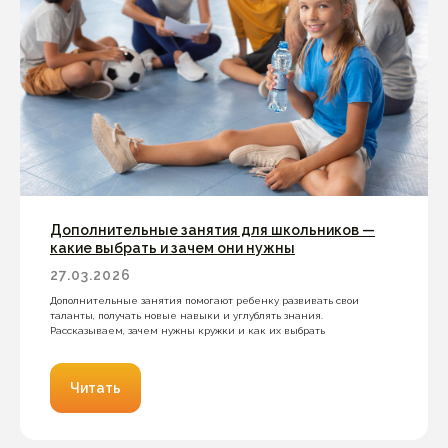
Дополнительные занятия для школьников —
какие выбрать и зачем они нужны
27.03.2026
Дополнительные занятия помогают ребенку развивать свои
таланты, получать новые навыки и углублять знания.
Рассказываем, зачем нужны кружки и как их выбрать
Читать