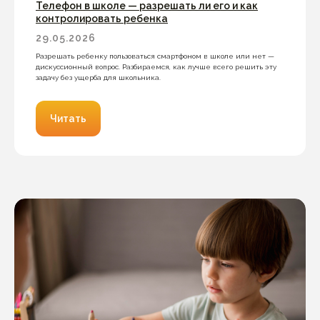
Телефон в школе — разрешать ли его и как
контролировать ребенка
29.05.2026
Разрешать ребенку пользоваться смартфоном в школе или нет —
дискуссионный вопрос. Разбираемся, как лучше всего решить эту
задачу без ущерба для школьника.
Читать