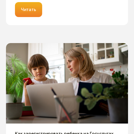
Читать
Как зарегистрировать ребенка на Госуслугах