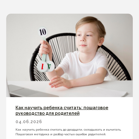
Как научить ребенка считать: пошаговое
руководство для родителей
04.06.2026
Как научить ребенка считать до двадцати, складывать и вычитать.
Пошаговая методика и разбор частых ошибок родителей.