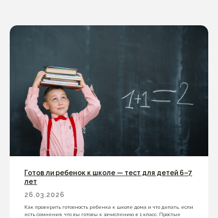
Готов ли ребенок к школе — тест для детей 6–7
лет
26.03.2026
Как проверить готовность ребенка к школе дома и что делать, если
есть сомнения, что вы готовы к зачислению в 1 класс. Простые