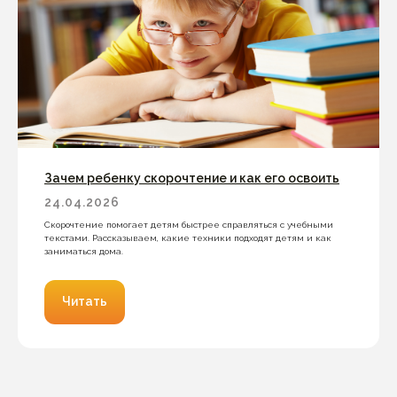
Зачем ребенку скорочтение и как его освоить
24.04.2026
Скорочтение помогает детям быстрее справляться с учебными
текстами. Рассказываем, какие техники подходят детям и как
заниматься дома.
Читать