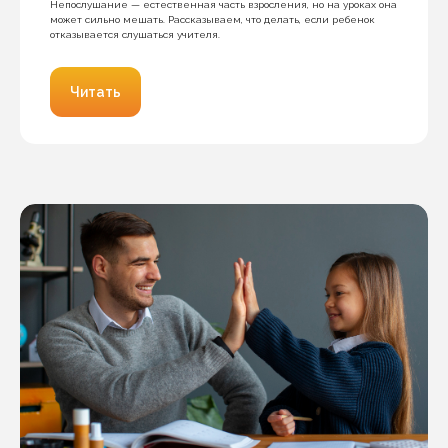
Непослушание — естественная часть взросления, но на уроках она
может сильно мешать. Рассказываем, что делать, если ребенок
отказывается слушаться учителя.
Читать