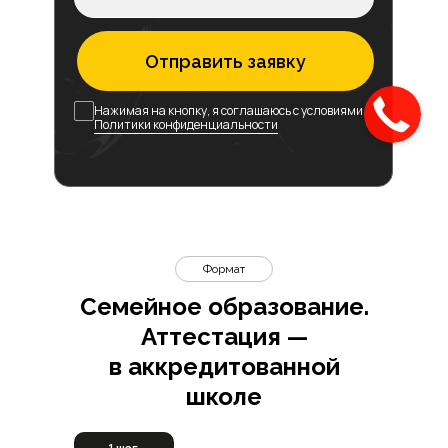
Отправить заявку
Нажимая на кнопку, я соглашаюсь с условиями
Политики конфиденциальности
Формат
Семейное образование.
Аттестация —
в аккредитованной
школе