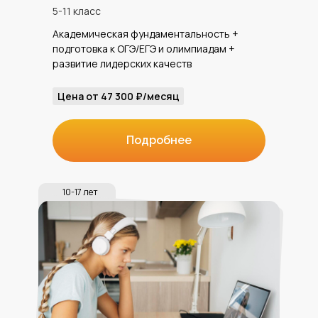
5-11 класс
Академическая фундаментальность +
подготовка к ОГЭ/ЕГЭ и олимпиадам +
развитие лидерских качеств
Цена от 47 300 ₽/месяц
Подробнее
10-17 лет