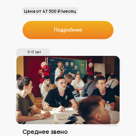
Цена от 47 300 ₽/месяц
Подробнее
11-17 лет
Среднее звено