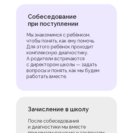
Собеседование
при поступлении
Мы знакомимся с ребёнком,
чтобы понять, как ему помочь.
Для этого ребёнок проходит
комплексную диагностику.
А родители встречаются
с директором школы — задать
вопросы и понять, как мы будем
работать вместе.
Зачисление в школу
После собеседования
и диагностики мы вместе
принимаем решение и заключаем