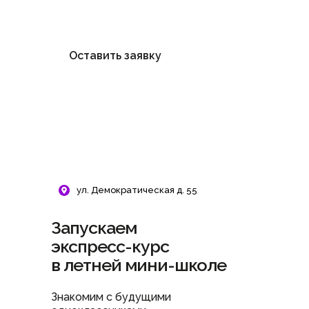
мест ограничено!
Оставить заявку
ул. Демократическая д. 55
Запускаем
экспресс-курс
в летней мини-школе
Знакомим с будущими