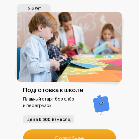
5-6 лет
Подготовка к школе
Плавный старт без слёз
и перегрузок
Цена 6 300 ₽/месяц
Подробнее