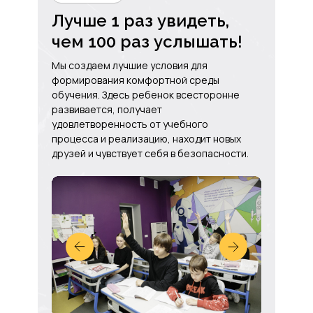
Лучше 1 раз увидеть,
чем 100 раз услышать!
Мы создаем лучшие условия для
формирования комфортной среды
обучения. Здесь ребенок всесторонне
развивается, получает
удовлетворенность от учебного
процесса и реализацию, находит новых
друзей и чувствует себя в безопасности.