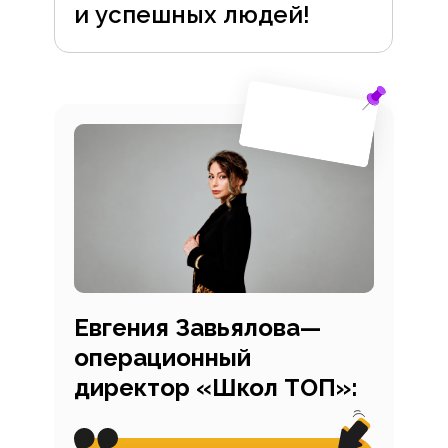
и успешных людей!
Евгения Завьялова—
операционный
директор «Школ ТОП»: