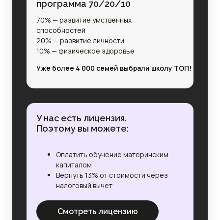
программа 70/20/10
70% — развитие умственных
способностей
20% — развитие личности
10% — физическое здоровье
Уже более 4 000 семей выбрали школу ТОП!
У нас есть лицензия.
Поэтому вы можете:
Оплатить обучение материнским
капиталом
Вернуть 13% от стоимости через
налоговый вычет
Смотреть лицензию