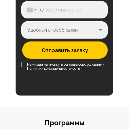
+7
Отправить заявку
Нажимая на кнопку, я соглашаюсь с условиями
Политики конфиденциальности
Программы