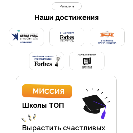
Регалии
Наши достижения
МИССИЯ
Школы ТОП
Вырастить счастливых