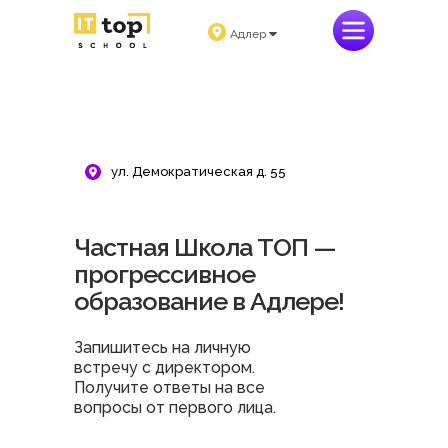
Адлер
ул. Демократическая д. 55
Частная Школа ТОП —
прогрессивное
образование в Адлере!
Запишитесь на личную
встречу с директором.
Получите ответы на все
вопросы от первого лица.