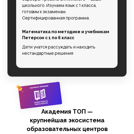
школьного. Изучаем язык с 1 класса,
готовим к экзаменам.
Сертифицированная программа.
Математика по методике и учебникам
Петерсон с 1 по 6 класс
Дети учатся рассуждать и находить
нестандартные решения
Академия ТОП —
крупнейшая экосистема
образовательных центров