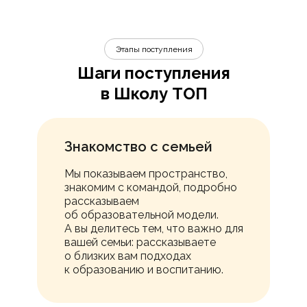
Этапы поступления
Шаги поступления
в Школу ТОП
Знакомство с семьей
Мы показываем пространство,
знакомим с командой, подробно
рассказываем
об образовательной модели.
А вы делитесь тем, что важно для
вашей семьи: рассказываете
о близких вам подходах
к образованию и воспитанию.