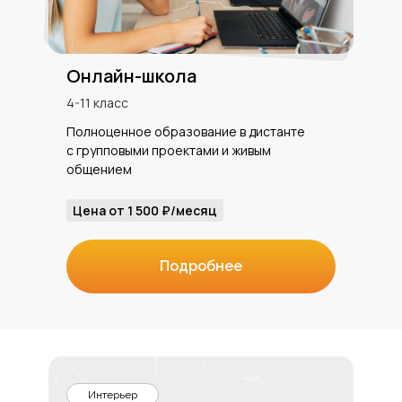
Онлайн-школа
4-11 класс
Полноценное образование в дистанте
с групповыми проектами и живым
общением
Цена от 1 500 ₽/месяц
Подробнее
Интерьер