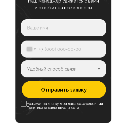
Наш менеджер свяжется с вами
и ответит на все вопросы
+7
Отправить заявку
Нажимая на кнопку, я соглашаюсь с условиями
Политики конфиденциальности