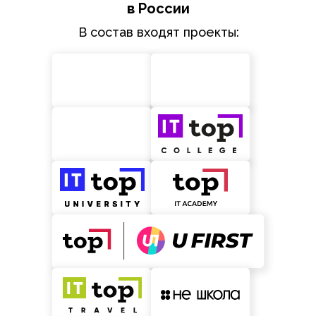
в России
В состав входят проекты: