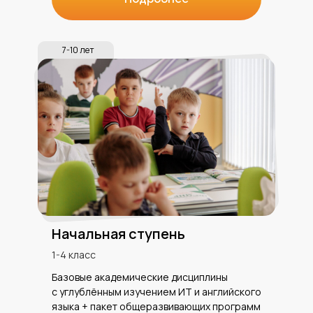
7-10 лет
Начальная ступень
1-4 класс
Базовые академические дисциплины
с углублённым изучением ИТ и английского
языка + пакет общеразвивающих программ