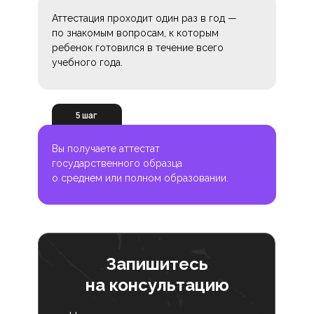
Аттестация проходит один раз в год —
по знакомым вопросам, к которым
ребенок готовился в течение всего
учебного года.
5 шаг
Вы получаете аттестат
государственного образца
о среднем или полном образовании.
Запишитесь
на консультацию