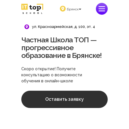
Брянск
ул. Красноармейская, д. 100, эт. 4
Частная Школа ТОП —
прогрессивное
образование в Брянске!
Скоро открытие! Получите
консультацию о возможности
обучения в онлайн-школе
Оставить заявку