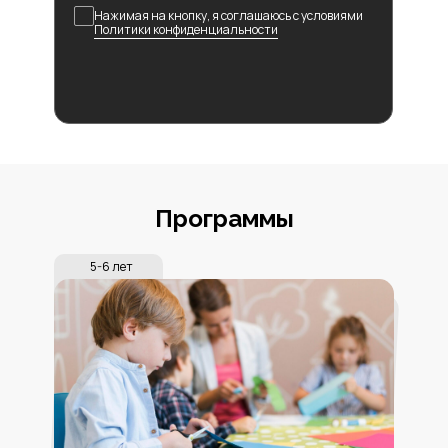
Нажимая на кнопку, я соглашаюсь с условиями
Политики конфиденциальности
Программы
5-6 лет