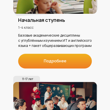
Начальная ступень
1-4 класс
Базовые академические дисциплины
с углублённым изучением ИТ и английского
языка + пакет общеразвивающих программ
Подробнее
11-17 лет