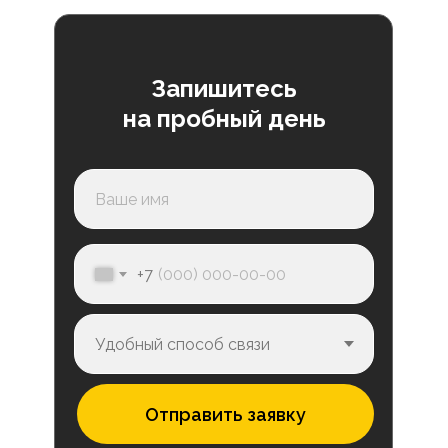
Запишитесь
на пробный день
+7
Отправить заявку