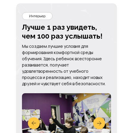
Интерьер
Лучше 1 раз увидеть,
чем 100 раз услышать!
Мы создаем лучшие условия для
формирования комфортной среды
обучения. Здесь ребенок всесторонне
развивается, получает
удовлетворенность от учебного
процесса и реализацию, находит новых
друзей и чувствует себя в безопасности.