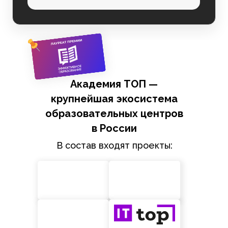
Академия ТОП —
крупнейшая экосистема
образовательных центров
в России
В состав входят проекты: