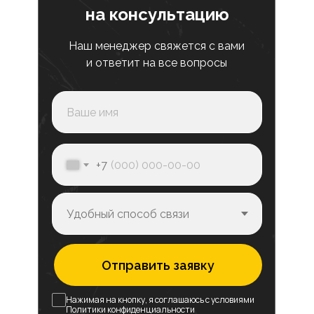
на консультацию
Наш менеджер свяжется с вами
и ответит на все вопросы
+7
Отправить заявку
Нажимая на кнопку, я соглашаюсь с условиями
Политики конфиденциальности