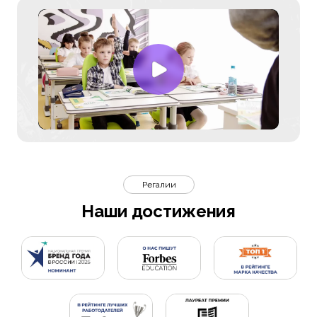
Регалии
Наши достижения