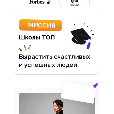
МИССИЯ
Школы ТОП
Вырастить счастливых
и успешных людей!