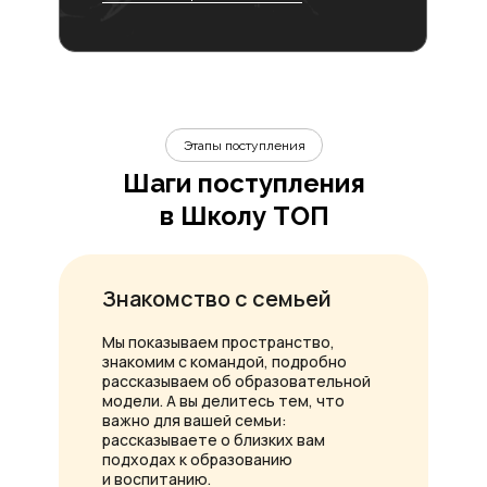
Этапы поступления
Шаги поступления
в Школу ТОП
Знакомство с семьей
Мы показываем пространство,
знакомим с командой, подробно
рассказываем об образовательной
модели. А вы делитесь тем, что
важно для вашей семьи:
рассказываете о близких вам
подходах к образованию
и воспитанию.