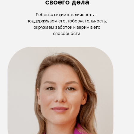
своего дела
Ребенка видим как личность —
поддерживаем его любознательность,
окружаем заботой и верим в его
способности.