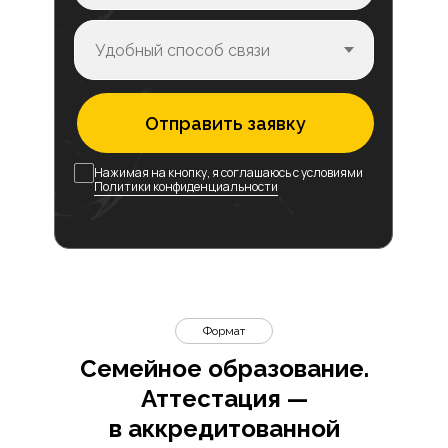
Отправить заявку
Нажимая на кнопку, я соглашаюсь с условиями
Политики конфиденциальности
Формат
Семейное образование.
Аттестация —
в аккредитованной