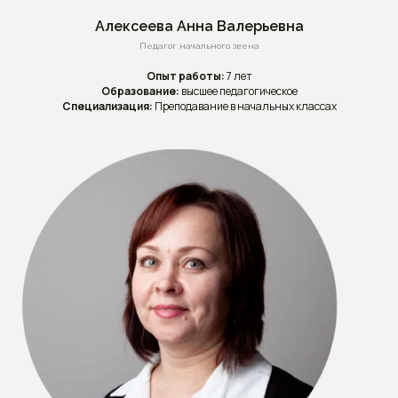
Алексеева Анна Валерьевна
Педагог начального звена
Опыт работы:
7 лет
Образование:
высшее педагогическое
Специализация:
Преподавание в начальных классах