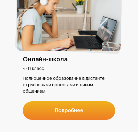
Онлайн-школа
4-11 класс
Полноценное образование в дистанте
с групповыми проектами и живым
общением
Подробнее