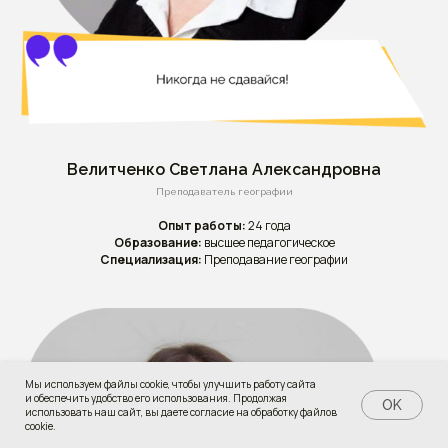
Велитченко Светлана Александровна
Преподаватель географии
Опыт работы:
24 года
Образование:
высшее педагогическое
Специализация:
Преподавание географии
Мы используем файлы cookie, чтобы улучшить работу сайта
и обеспечить удобство его использования. Продолжая
OK
использовать наш сайт, вы даете согласие на обработку файлов
cookie.