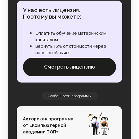
У нас есть лицензия.
Поэтому вы можете:
Оплатить обучение материнским
капиталом
Вернуть 13% от стоимости через
налоговый вычет
Смотреть лицензию
Особенности программы
Авторская программа
от «Компьютерной
академии ТОП»