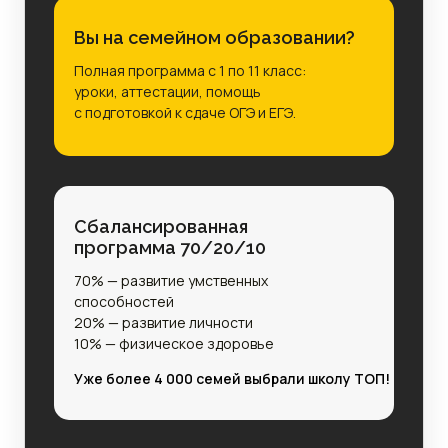
Вы на семейном образовании?
Полная программа с 1 по 11 класс:
уроки, аттестации, помощь
с подготовкой к сдаче ОГЭ и ЕГЭ.
Сбалансированная
программа 70/20/10
70% — развитие умственных
способностей
20% — развитие личности
10% — физическое здоровье
Уже более 4 000 семей выбрали школу ТОП!