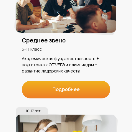
Среднее звено
5-11 класс
Академическая фундаментальность +
подготовка к ОГЭ/ЕГЭ и олимпиадам +
развитие лидерских качеств
Подробнее
10-17 лет