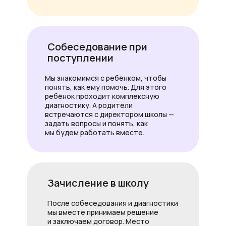
Собеседование при
поступлении
Мы знакомимся с ребёнком, чтобы
понять, как ему помочь. Для этого
ребёнок проходит комплексную
диагностику. А родители
встречаются с директором школы —
задать вопросы и понять, как
мы будем работать вместе.
Зачисление в школу
После собеседования и диагностики
мы вместе принимаем решение
и заключаем договор. Место