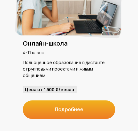
Онлайн-школа
4-11 класс
Полноценное образование в дистанте
с групповыми проектами и живым
общением
Цена от 1 500 ₽/месяц
Подробнее