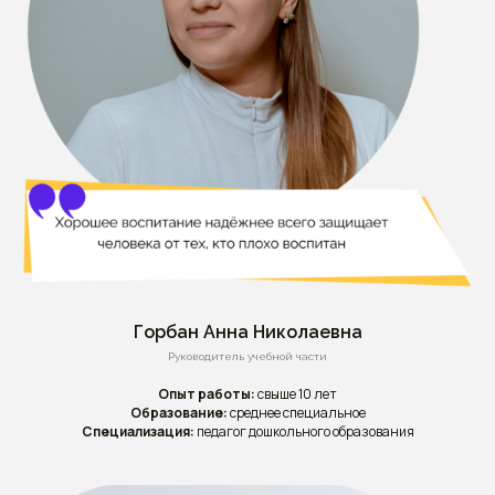
Горбан Анна Николаевна
Руководитель учебной части
Опыт работы:
свыше 10 лет
Образование:
среднее специальное
Специализация:
педагог дошкольного образования