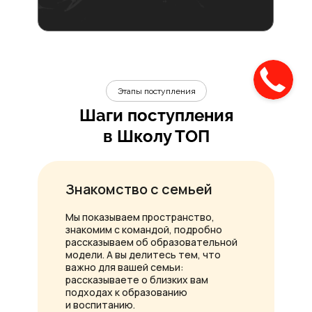
Этапы поступления
Шаги поступления
в Школу ТОП
Знакомство с семьей
Мы показываем пространство,
знакомим с командой, подробно
рассказываем об образовательной
модели. А вы делитесь тем, что
важно для вашей семьи:
рассказываете о близких вам
подходах к образованию
и воспитанию.