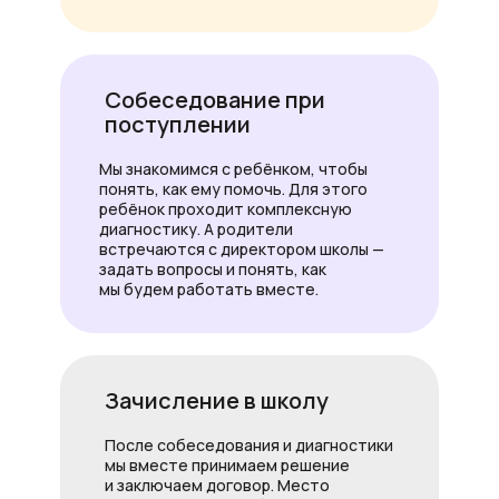
Собеседование при
поступлении
Мы знакомимся с ребёнком, чтобы
понять, как ему помочь. Для этого
ребёнок проходит комплексную
диагностику. А родители
встречаются с директором школы —
задать вопросы и понять, как
мы будем работать вместе.
Зачисление в школу
После собеседования и диагностики
мы вместе принимаем решение
и заключаем договор. Место