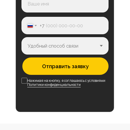
+7
Отправить заявку
Нажимая на кнопку, я соглашаюсь с условиями
Политики конфиденциальности