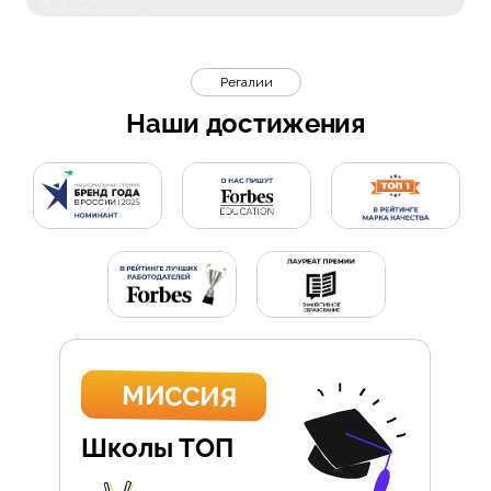
Регалии
Наши достижения
МИССИЯ
Школы ТОП