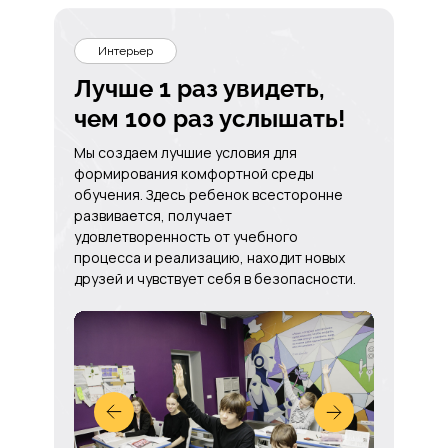
Интерьер
Лучше 1 раз увидеть,
чем 100 раз услышать!
Мы создаем лучшие условия для
формирования комфортной среды
обучения. Здесь ребенок всесторонне
развивается, получает
удовлетворенность от учебного
процесса и реализацию, находит новых
друзей и чувствует себя в безопасности.