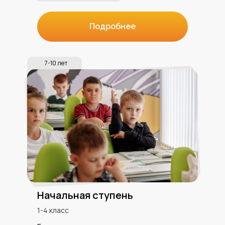
Подробнее
7-10 лет
Начальная ступень
1-4 класс