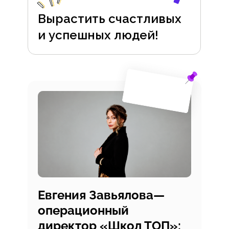
Вырастить счастливых
и успешных людей!
Евгения Завьялова—
операционный
директор «Школ ТОП»: