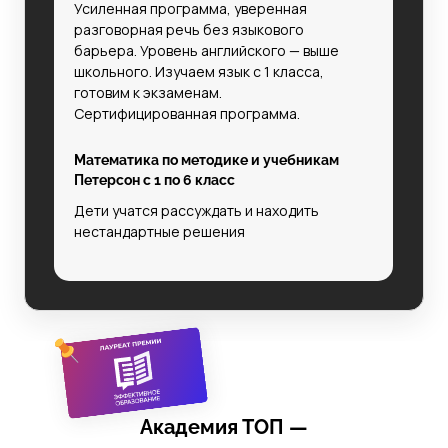
Усиленная программа, уверенная
разговорная речь без языкового
барьера.
Уровень английского — выше
школьного. Изучаем язык с 1 класса,
готовим к экзаменам.
Сертифицированная программа.
Математика по методике и учебникам
Петерсон с 1 по 6 класс
Дети учатся рассуждать и находить
нестандартные решения
Академия ТОП —