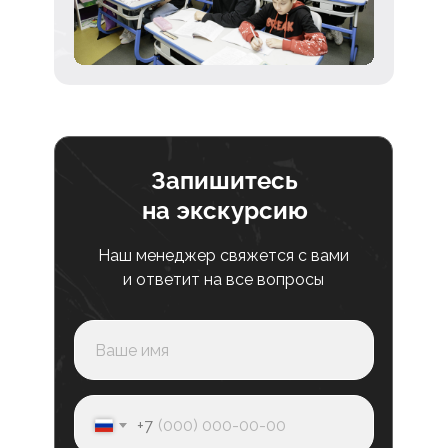
Запишитесь
на экскурсию
Наш менеджер свяжется с вами
и ответит на все вопросы
+7