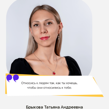
Брыкова Татьяна Андреевна