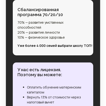
Сбалансированная
программа 70/20/10
70% — развитие умственных
способностей
20% — развитие личности
10% — физическое здоровье
Уже более 4 000 семей выбрали школу ТОП!
У нас есть лицензия.
Поэтому вы можете:
Оплатить обучение материнским
капиталом
Вернуть 13% от стоимости через
налоговый вычет