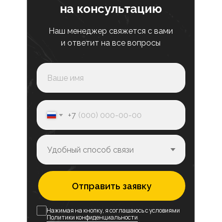
на консультацию
Наш менеджер свяжется с вами
и ответит на все вопросы
+7
Отправить заявку
Нажимая на кнопку, я соглашаюсь с условиями
Политики конфиденциальности