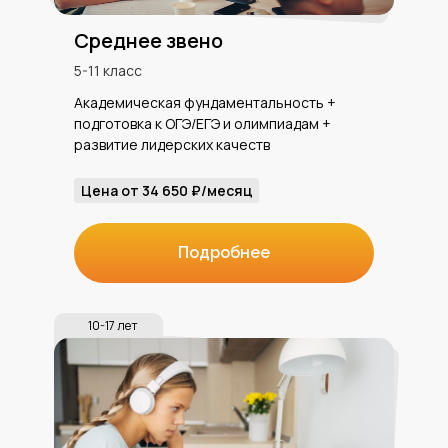
Среднее звено
5-11 класс
Академическая фундаментальность +
подготовка к ОГЭ/ЕГЭ и олимпиадам +
развитие лидерских качеств
Цена от 34 650 ₽/месяц
Подробнее
10-17 лет