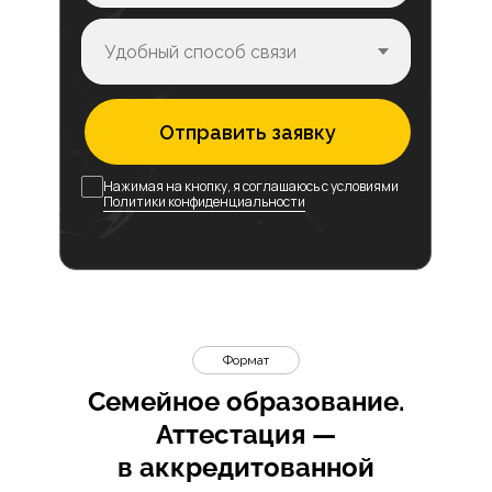
Отправить заявку
Нажимая на кнопку, я соглашаюсь с условиями
Политики конфиденциальности
Формат
Семейное образование.
Аттестация —
в аккредитованной