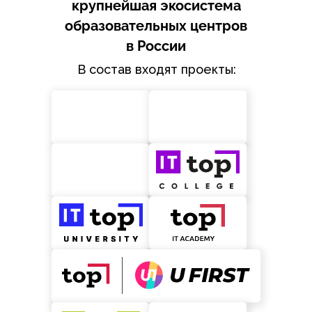
крупнейшая экосистема
образовательных центров
в России
В состав входят проекты: