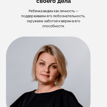
своего дела
Ребенка видим как личность —
поддерживаем его любознательность,
окружаем заботой и верим в его
способности.