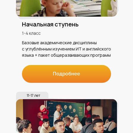
Начальная ступень
1-4 класс
Базовые академические дисциплины
с углублённым изучением ИТ и английского
языка + пакет общеразвивающих программ
Подробнее
11-17 лет