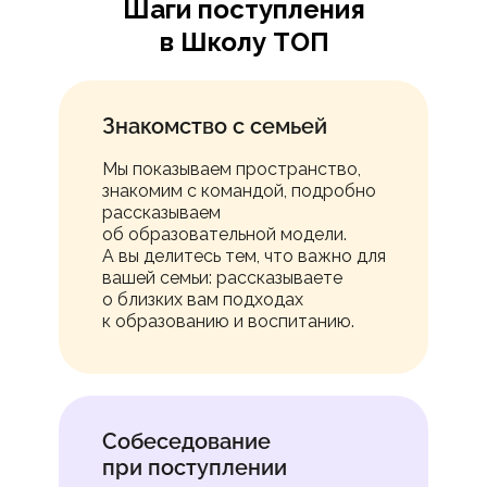
Шаги поступления
в Школу ТОП
Знакомство с семьей
Мы показываем пространство,
знакомим с командой, подробно
рассказываем
об образовательной модели.
А вы делитесь тем, что важно для
вашей семьи: рассказываете
о близких вам подходах
к образованию и воспитанию.
Собеседование
при поступлении