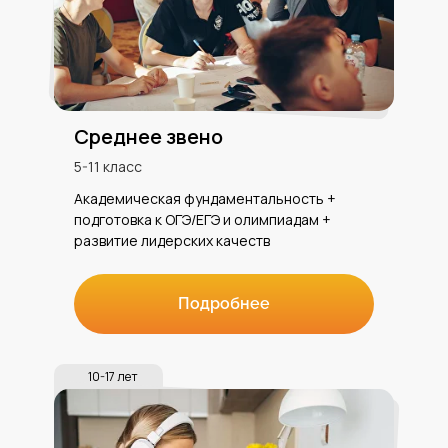
Среднее звено
5-11 класс
Академическая фундаментальность +
подготовка к ОГЭ/ЕГЭ и олимпиадам +
развитие лидерских качеств
Подробнее
10-17 лет