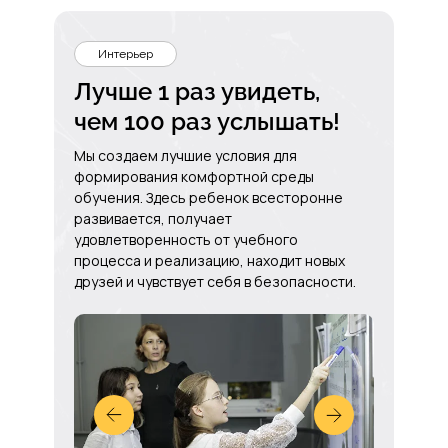
Интерьер
Лучше 1 раз увидеть,
чем 100 раз услышать!
Мы создаем лучшие условия для
формирования комфортной среды
обучения. Здесь ребенок всесторонне
развивается, получает
удовлетворенность от учебного
процесса и реализацию, находит новых
друзей и чувствует себя в безопасности.