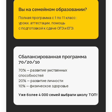
Вы на семейном образовании?
Полная программа с 1 по 11 класс:
уроки, аттестации, помощь
с подготовкой к сдаче ОГЭ и ЕГЭ.
Сбалансированная программа
70/20/10
70% — развитие умственных
способностей
20% — развитие личности
10% — физическое здоровье
Уже более 4 000 семей выбрали школу ТОП!