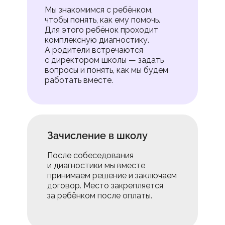
Мы знакомимся с ребёнком,
чтобы понять, как ему помочь.
Для этого ребёнок проходит
комплексную диагностику.
А родители встречаются
с директором школы — задать
вопросы и понять, как мы будем
работать вместе.
Зачисление в школу
После собеседования
и диагностики мы вместе
принимаем решение и заключаем
договор. Место закрепляется
за ребёнком после оплаты.