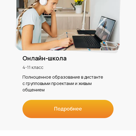
Онлайн-школа
4-11 класс
Полноценное образование в дистанте
с групповыми проектами и живым
общением
Подробнее