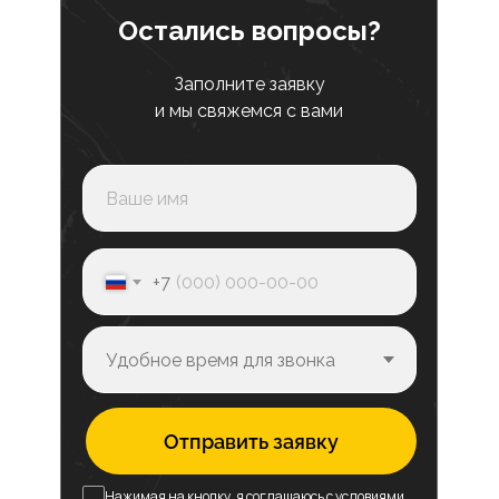
Остались вопросы?
Заполните заявку
и мы свяжемся с вами
+7
Отправить заявку
Нажимая на кнопку, я соглашаюсь с условиями