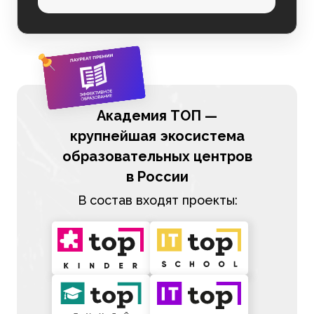
Академия ТОП —
крупнейшая экосистема
образовательных центров
в России
В состав входят проекты: