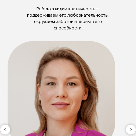
Ребенка видим как личность —
поддерживаем его любознательность,
окружаем заботой и верим в его
способности.