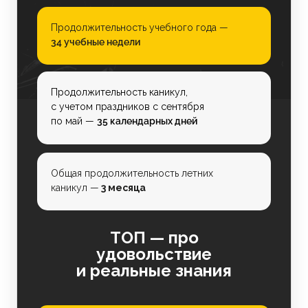
Продолжительность учебного года —
34 учебные недели
Продолжительность каникул,
с учетом праздников с сентября
по май —
35 календарных дней
Общая продолжительность летних
каникул —
3 месяца
ТОП — про
удовольствие
и реальные знания