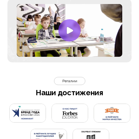
Регалии
Наши достижения