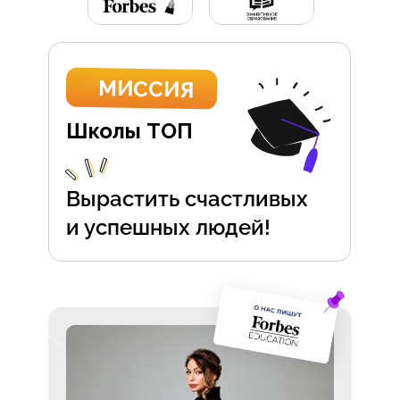
МИССИЯ
Школы ТОП
Вырастить счастливых
и успешных людей!