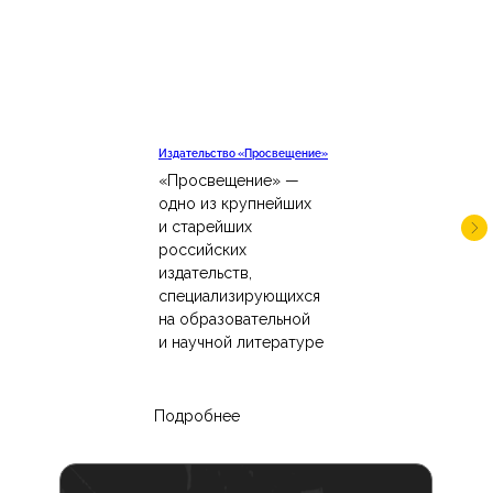
Издательство «Просвещение»
«Просвещение» —
одно из крупнейших
и старейших
российских
издательств,
специализирующихся
на образовательной
и научной литературе
Подробнее