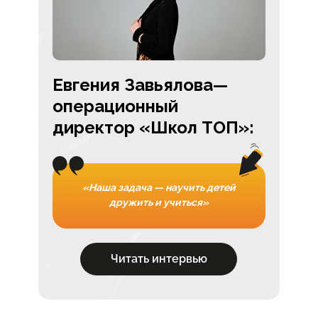
Евгения Завьялова—
операционный
директор «Школ ТОП»:
«Наша задача — научить детей
дружить и учиться»
Читать интервью