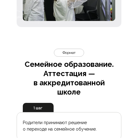
Формат
Семейное образование.
Аттестация —
в аккредитованной
школе
1 шаг
Родители принимают решение
о переходе на семейное обучение.