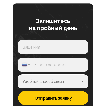
Запишитесь
на пробный день
+7
Отправить заявку