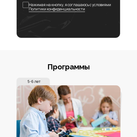
Нажимая на кнопку, я соглашаюсь с условиями
Политики конфиденциальности
Программы
5-6 лет