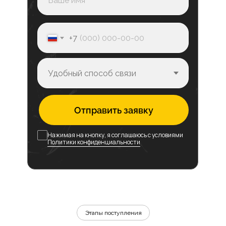
+7
Отправить заявку
Нажимая на кнопку, я соглашаюсь с условиями
Политики конфиденциальности
Этапы поступления