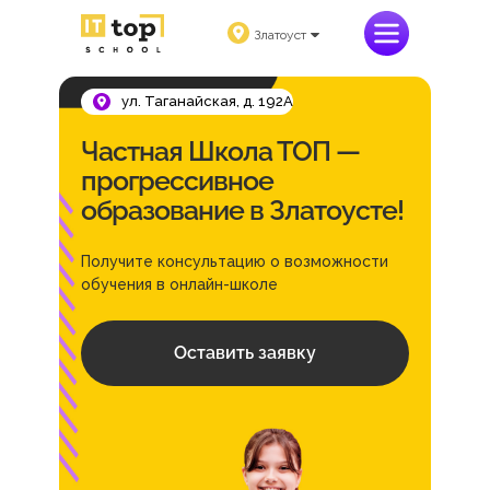
Златоуст
ул. Таганайская, д. 192А
Частная Школа ТОП —
прогрессивное
образование в Златоусте!
Получите консультацию о возможности
обучения в онлайн-школе
Оставить заявку