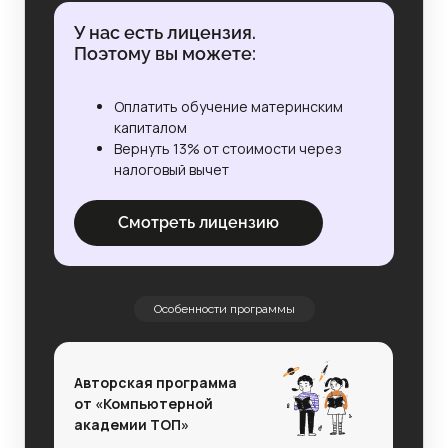
У нас есть лицензия.
Поэтому вы можете:
Оплатить обучение материнским
капиталом
Вернуть 13% от стоимости через
налоговый вычет
Смотреть лицензию
Особенности программы
Авторская программа
от «Компьютерной
академии ТОП»