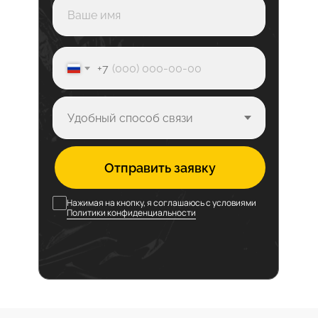
+7
Отправить заявку
Нажимая на кнопку, я соглашаюсь с условиями
Политики конфиденциальности