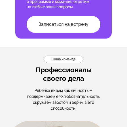
о программе и команде, ответим
на любые ваши вопросы.
Записаться на встречу
Наша команда
Профессионалы
своего дела
Ребенка видим как личность —
поддерживаем его любознательность,
окружаем заботой и верим в его
способности.