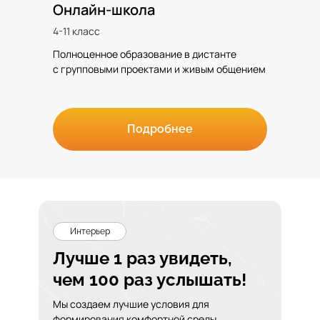
Онлайн-школа
4-11 класс
Полноценное образование в дистанте
с групповыми проектами и живым общением
Подробнее
Интерьер
Лучше 1 раз увидеть,
чем 100 раз услышать!
Мы создаем лучшие условия для
формирования комфортной среды