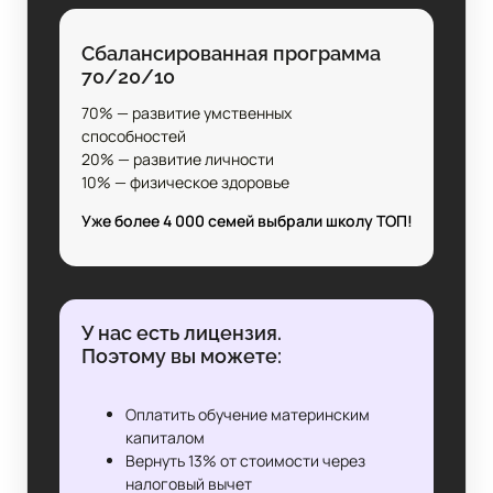
Сбалансированная программа
70/20/10
70% — развитие умственных
способностей
20% — развитие личности
10% — физическое здоровье
Уже более 4 000 семей выбрали школу ТОП!
У нас есть лицензия.
Поэтому вы можете:
Оплатить обучение материнским
капиталом
Вернуть 13% от стоимости через
налоговый вычет