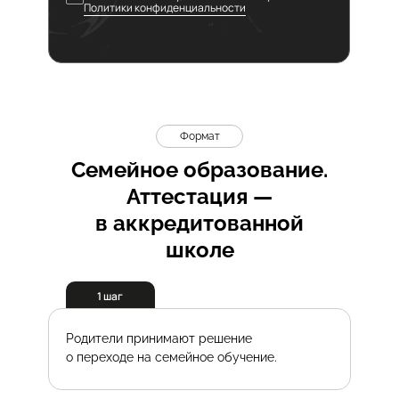
Политики конфиденциальности
Формат
Семейное образование.
Аттестация —
в аккредитованной
школе
1 шаг
Родители принимают решение
о переходе на семейное обучение.