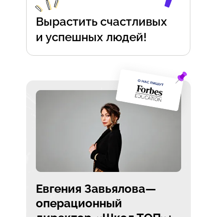
Вырастить счастливых
и успешных людей!
Евгения Завьялова—
операционный