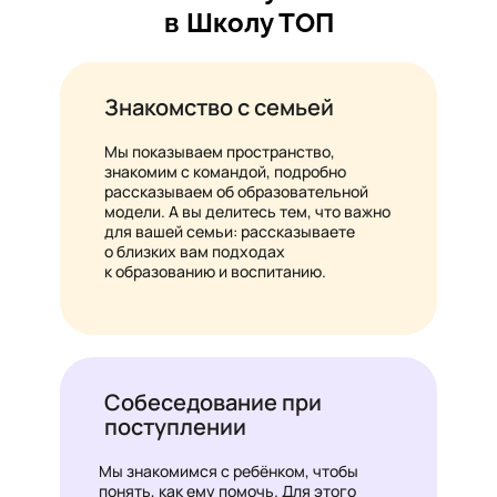
в Школу ТОП
Знакомство с семьей
Мы показываем пространство,
знакомим с командой, подробно
рассказываем об образовательной
модели. А вы делитесь тем, что важно
для вашей семьи: рассказываете
о близких вам подходах
к образованию и воспитанию.
Собеседование при
поступлении
Мы знакомимся с ребёнком, чтобы
понять, как ему помочь. Для этого