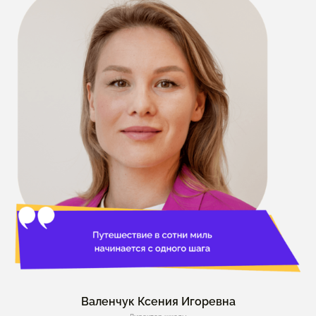
Валенчук Ксения Игоревна