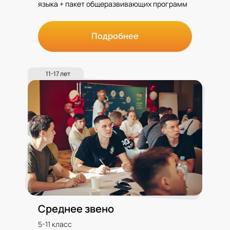
языка + пакет общеразвивающих программ
Подробнее
11-17 лет
Среднее звено
5-11 класс