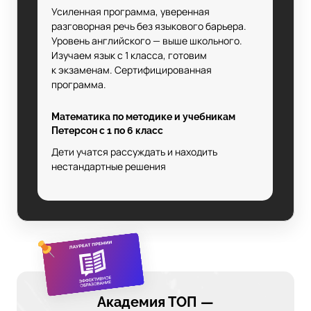
Усиленная программа, уверенная
разговорная речь без языкового барьера.
Уровень английского — выше школьного.
Изучаем язык с 1 класса, готовим
к экзаменам. Сертифицированная
программа.
Математика по методике и учебникам
Петерсон с 1 по 6 класс
Дети учатся рассуждать и находить
нестандартные решения
Академия ТОП —