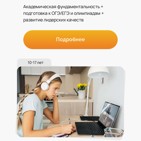
Академическая фундаментальность +
подготовка к ОГЭ/ЕГЭ и олимпиадам +
развитие лидерских качеств
Подробнее
10-17 лет