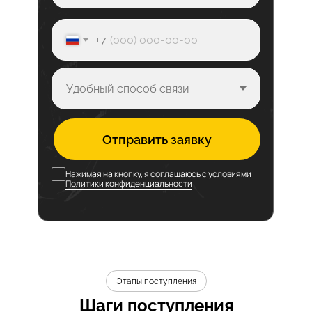
+7
Отправить заявку
Нажимая на кнопку, я соглашаюсь с условиями
Политики конфиденциальности
Этапы поступления
Шаги поступления