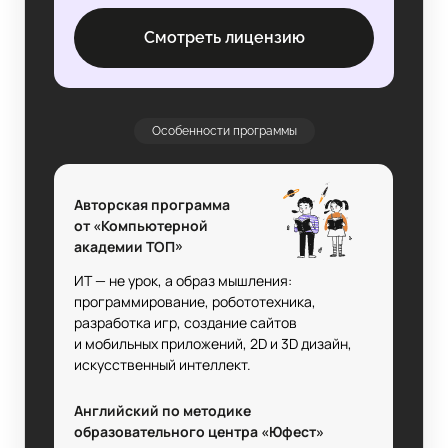
Смотреть лицензию
Особенности программы
Авторская программа
от «Компьютерной
академии ТОП»
ИТ — не урок, а образ мышления:
программирование, робототехника,
разработка игр, создание сайтов
и мобильных приложений, 2D и 3D дизайн,
искусственный интеллект.
Английский по методике
образовательного центра «Юфест»