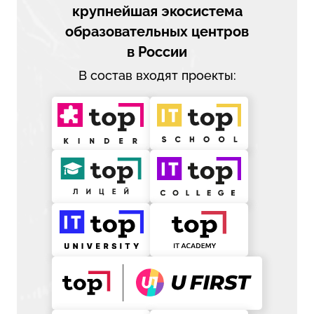
крупнейшая экосистема
образовательных центров
в России
В состав входят проекты: