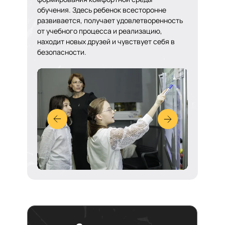
обучения. Здесь ребенок всесторонне
развивается, получает удовлетворенность
от учебного процесса и реализацию,
находит новых друзей и чувствует себя в
безопасности.