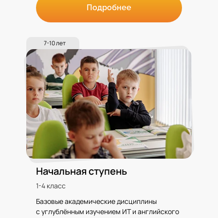
Подробнее
7-10 лет
Начальная ступень
1-4 класс
Базовые академические дисциплины
с углублённым изучением ИТ и английского