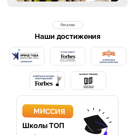
Регалии
Наши достижения
МИССИЯ
Школы ТОП