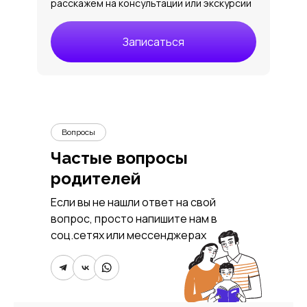
расскажем на консультации или экскурсии
Записаться
Вопросы
Частые вопросы
родителей
Если вы не нашли ответ на свой
вопрос, просто напишите нам в
соц.сетях или мессенджерах