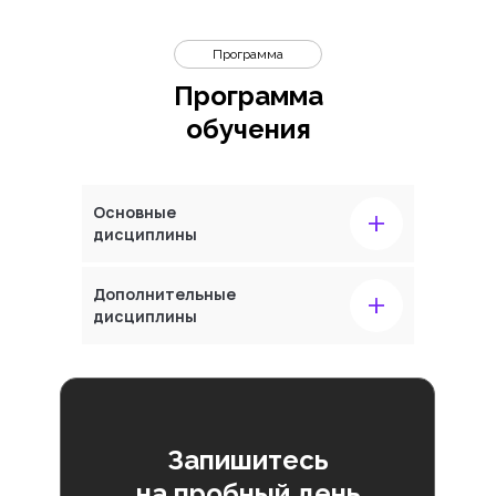
Программа
Программа
обучения
+
Основные
дисциплины
+
Дополнительные
дисциплины
Запишитесь
на пробный день