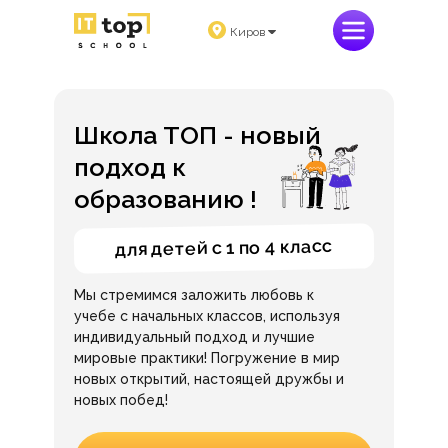
Киров
Школа ТОП - новый
подход к
образованию !
для детей с 1 по 4 класс
Мы стремимся заложить любовь к
учебе с начальных классов, используя
индивидуальный подход и лучшие
мировые практики! Погружение в мир
новых открытий, настоящей дружбы и
новых побед!