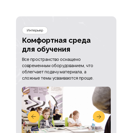
Интерьер
Комфортная среда
для обучения
Все пространство оснащено
современным оборудованием, что
облегчает подачу материала, а
сложные темы усваиваются проще.