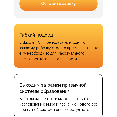
Оставить заявку
Гибкий подход
В Школе ТОП преподаватели уделяют
каждому ребенку столько времени, сколько
ему необходимо для максимального
раскрытия потенциала личности.
Выходим за рамки привычной
системы образования
Заботливые педагоги мягко направят к
исследованию мира и познанию нового без
привычной системы оценки результатов.