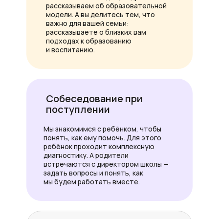
рассказываем об образовательной
модели. А вы делитесь тем, что
важно для вашей семьи:
рассказываете о близких вам
подходах к образованию
и воспитанию.
Собеседование при
поступлении
Мы знакомимся с ребёнком, чтобы
понять, как ему помочь. Для этого
ребёнок проходит комплексную
диагностику. А родители
встречаются с директором школы —
задать вопросы и понять, как
мы будем работать вместе.