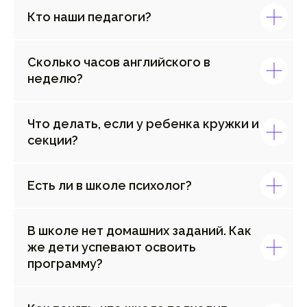
Кто наши педагоги?
Сколько часов английского в
неделю?
Что делать, если у ребенка кружки и
секции?
Есть ли в школе психолог?
В школе нет домашних заданий. Как
же дети успевают освоить
программу?