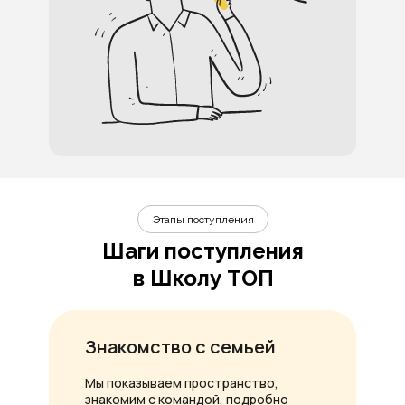
Этапы поступления
Шаги поступления
в Школу ТОП
Знакомство с семьей
Мы показываем пространство,
знакомим с командой, подробно