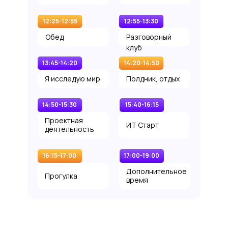
12:25-12:55
12:55-13:30
Обед
Разговорный
клуб
13:45-14:20
14:20-14:50
Я исследую мир
Полдник, отдых
14:50-15:30
15:40-16:15
Проектная
ИТ Старт
деятельность
16:15-17:00
17:00-19:00
Дополнительное
Прогулка
время