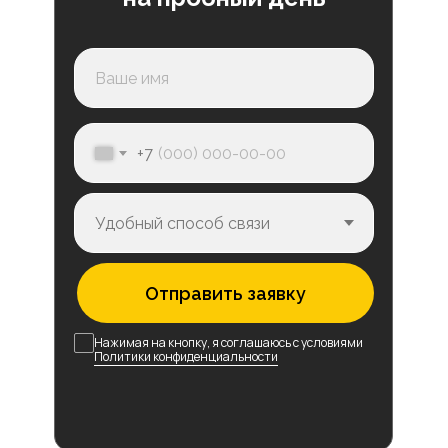
+7
Отправить заявку
Нажимая на кнопку, я соглашаюсь с условиями
Политики конфиденциальности