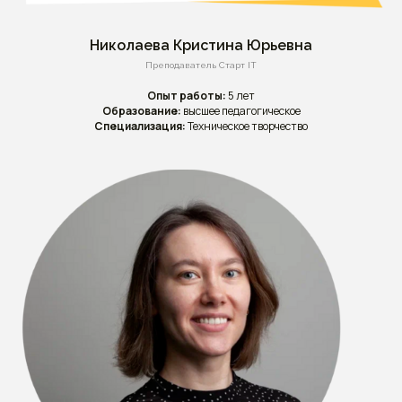
Николаева Кристина Юрьевна
Преподаватель Старт IT
Опыт работы:
5 лет
Образование:
высшее педагогическое
Специализация:
Техническое творчество