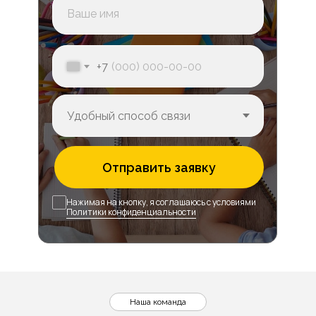
+7
Отправить заявку
Нажимая на кнопку, я соглашаюсь с условиями
Политики конфиденциальности
Наша команда