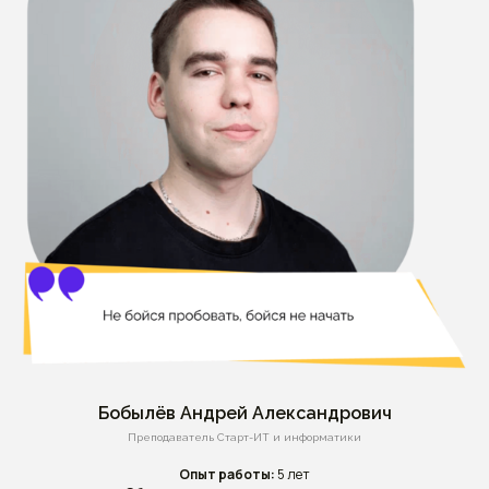
Бобылёв Андрей Александрович
Преподаватель Старт-ИТ и информатики
Опыт работы:
5 лет