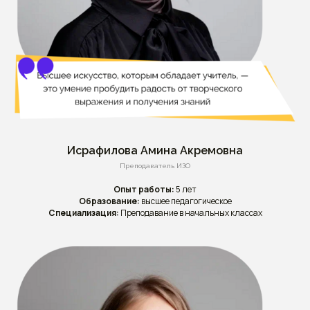
Исрафилова Амина Акремовна
Преподаватель ИЗО
Опыт работы:
5 лет
Образование:
высшее педагогическое
Специализация:
Преподавание в начальных классах