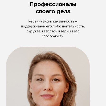
Профессионалы
своего дела
Ребенка видим как личность —
поддерживаем его любознательность,
окружаем заботой и верим в его
способности.