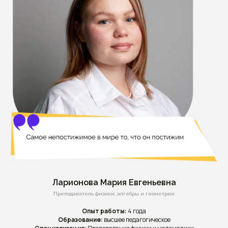
Ларионова Мария Евгеньевна
Преподаватель физики, алгебры и геометрии
Опыт работы:
4 года
Образование:
высшее педагогическое