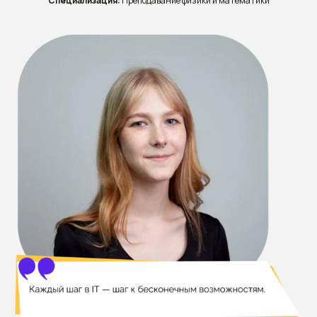
Специализация:
Преподавание физики и математики