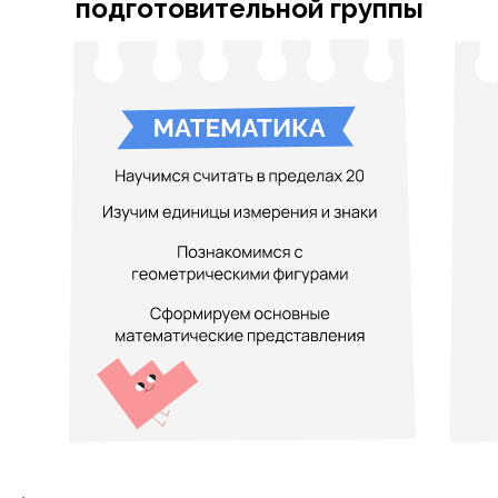
подготовительной группы