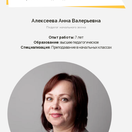
Алексеева Анна Валерьевна
Педагог начального звена
Опыт работы:
7 лет
Образование:
высшее педагогическое
Специализация:
Преподавание в начальных классах