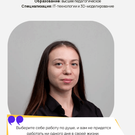
Образование:
высшее педагогическое
Специализация:
IT-технологии и 3D-моделирование