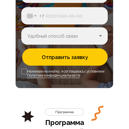
+7
Отправить заявку
Нажимая на кнопку, я соглашаюсь с условиями
Политики конфиденциальности
Программа
Программа