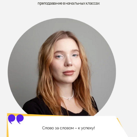
преподавание в начальных классах