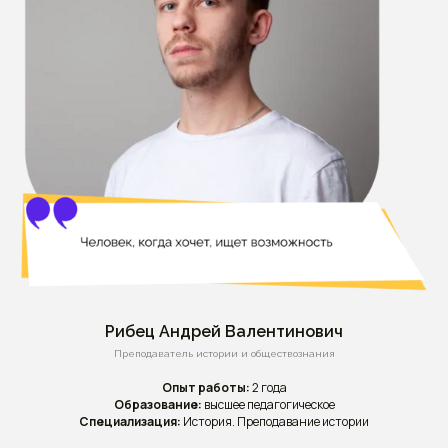
Рибец Андрей Валентинович
Преподаватель истории и обществознания
Опыт работы:
2 года
Образование:
высшее педагогическое
Специализация:
История. Преподавание истории