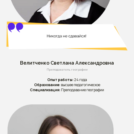
Велитченко Светлана Александровна
Преподаватель географии
Опыт работы:
24 года
Образование:
высшее педагогическое
Специализация:
Преподавание географии