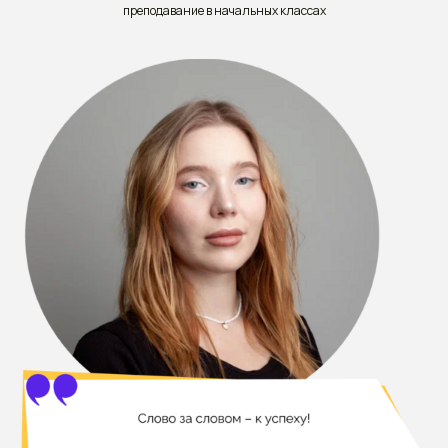
преподавание в начальных классах