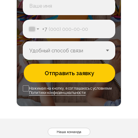
+7
Отправить заявку
Нажимая на кнопку, я соглашаюсь с условиями
Политики конфиденциальности
Наша команда