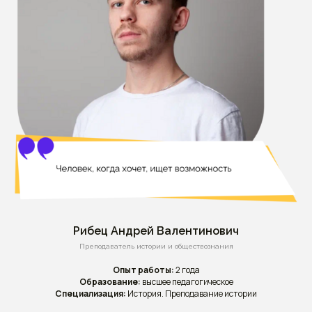
Рибец Андрей Валентинович
Преподаватель истории и обществознания
Опыт работы:
2 года
Образование:
высшее педагогическое
Специализация:
История. Преподавание истории