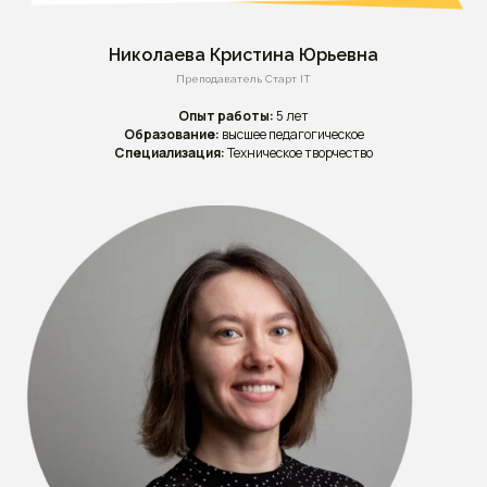
Николаева Кристина Юрьевна
Преподаватель Старт IT
Опыт работы:
5 лет
Образование:
высшее педагогическое
Специализация:
Техническое творчество