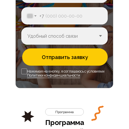
+7
Отправить заявку
Нажимая на кнопку, я соглашаюсь с условиями
Политики конфиденциальности
Программа
Программа