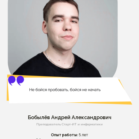
Бобылёв Андрей Александрович
Преподаватель Старт-ИТ и информатики
Опыт работы:
5 лет