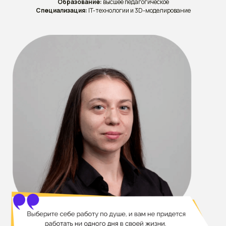
Образование:
высшее педагогическое
Специализация:
IT-технологии и 3D-моделирование