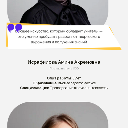
Исрафилова Амина Акремовна
Преподаватель ИЗО
Опыт работы:
5 лет
Образование:
высшее педагогическое
Специализация:
Преподавание в начальных классах