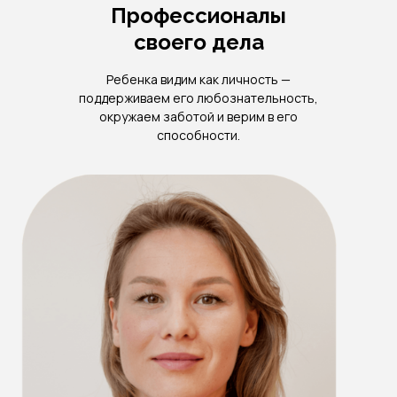
Профессионалы
своего дела
Ребенка видим как личность —
поддерживаем его любознательность,
окружаем заботой и верим в его
способности.