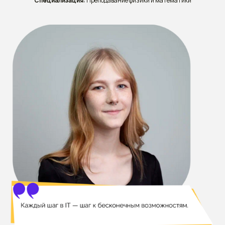
Специализация:
Преподавание физики и математики