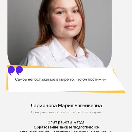
Ларионова Мария Евгеньевна
Преподаватель физики, алгебры и геометрии
Опыт работы:
4 года
Образование:
высшее педагогическое