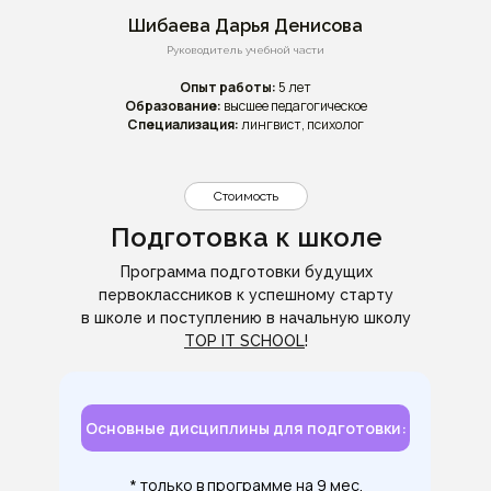
Шибаева Дарья Денисова
Руководитель учебной части
Опыт работы:
5 лет
Образование:
высшее педагогическое
Специализация:
лингвист, психолог
Стоимость
Подготовка к школе
Программа подготовки будущих
первоклассников к успешному старту
в школе и поступлению в начальную школу
TOP IT SCHOOL
!
Основные дисциплины для подготовки:
* только в программе на 9 мес.