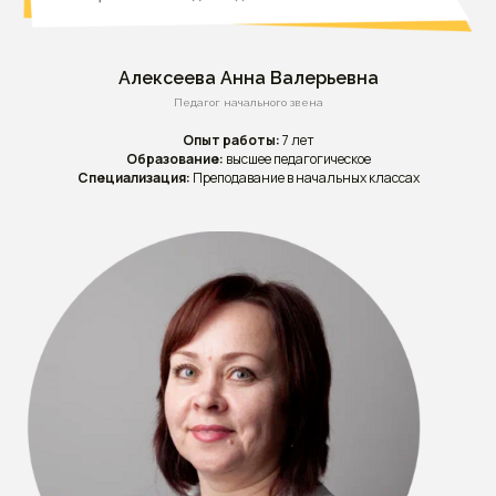
Алексеева Анна Валерьевна
Педагог начального звена
Опыт работы:
7 лет
Образование:
высшее педагогическое
Специализация:
Преподавание в начальных классах