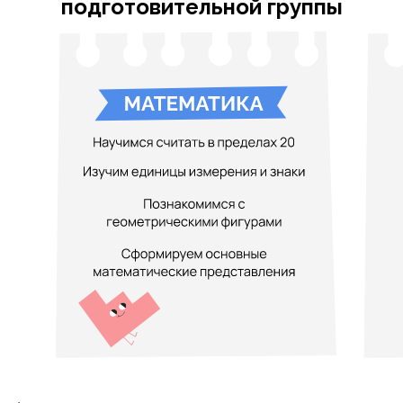
подготовительной группы