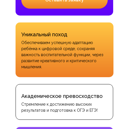
Уникальный поход
Обеспечиваем успешную адаптацию
ребёнка к цифровой среде, сохраняя
важность воспитательной функции, через
развитие креативного и критического
мышления.
Академическое превосходство
Стремление к достижению высоких
результатов и подготовка к ОГЭ и ЕГЭ!