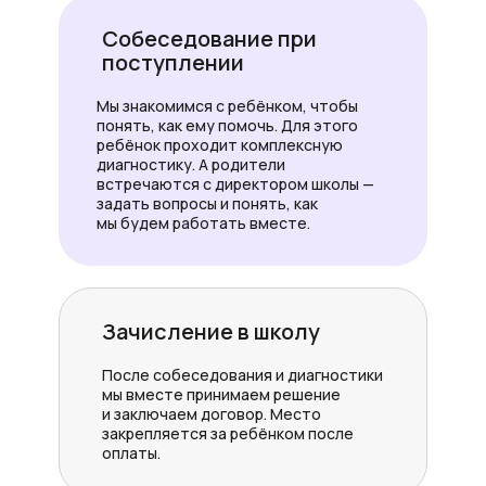
Собеседование при
поступлении
Мы знакомимся с ребёнком, чтобы
понять, как ему помочь. Для этого
ребёнок проходит комплексную
диагностику. А родители
встречаются с директором школы —
задать вопросы и понять, как
мы будем работать вместе.
Зачисление в школу
После собеседования и диагностики
мы вместе принимаем решение
и заключаем договор. Место
закрепляется за ребёнком после
оплаты.