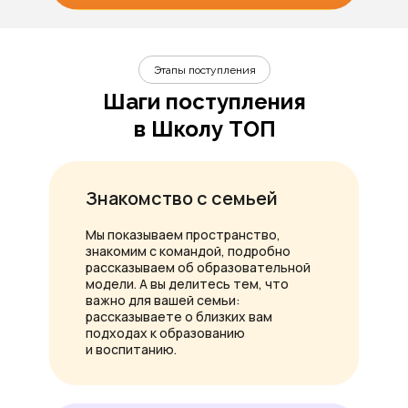
Этапы поступления
Шаги поступления
в Школу ТОП
Знакомство с семьей
Мы показываем пространство,
знакомим с командой, подробно
рассказываем об образовательной
модели. А вы делитесь тем, что
важно для вашей семьи:
рассказываете о близких вам
подходах к образованию
и воспитанию.