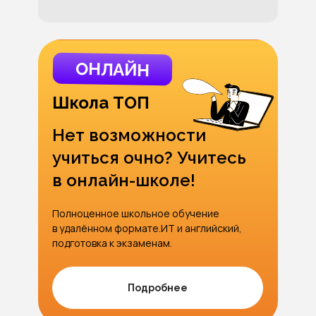
ОНЛАЙН
Школа ТОП
Нет возможности
учиться очно? Учитесь
в онлайн-школе!
Полноценное школьное обучение
в удалённом формате.ИТ и английский,
подготовка к экзаменам.
Подробнее