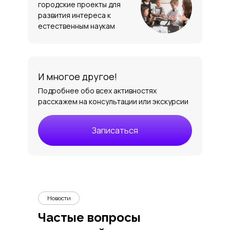
городские проекты для
развития интереса к
естественным наукам
И многое другое!
Подробнее обо всех активностях
расскажем на консультации или экскурсии
Записаться
Новости
Частые вопросы