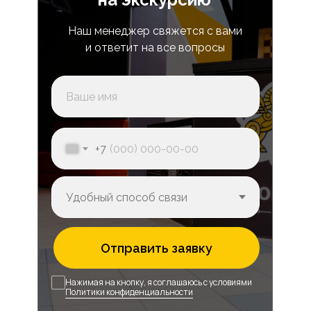
Наш менеджер свяжется с вами
и ответит на все вопросы
+7
Отправить заявку
Нажимая на кнопку, я соглашаюсь с условиями
Политики конфиденциальности