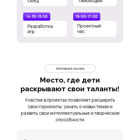
Обед
Тимбилдинг
14:30-15:50
16:00-17:00
Проектный
Разработка
час
игр
Активная жизнь
Место, где дети
раскрывают свои таланты!
Участие в проектах позволяет расширить
свои горизонты, узнать о новых темах и
развить свои интеллектуальные и творческие
способности.