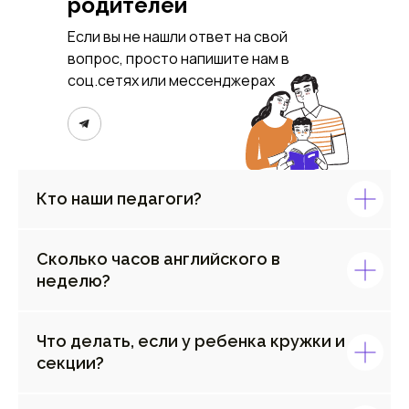
родителей
Если вы не нашли ответ на свой
вопрос, просто напишите нам в
соц.сетях или мессенджерах
Кто наши педагоги?
Сколько часов английского в
неделю?
Что делать, если у ребенка кружки и
секции?