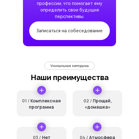
профессии, что помогает ему
определить свои будущие
перспективы.
Записаться на собеседование
Уникальная методика
Наши преимущества
01 /
Комплексная
02 /
Прощай,
программа
«домашка»
03 /
Нет
04 /
Атмосфера