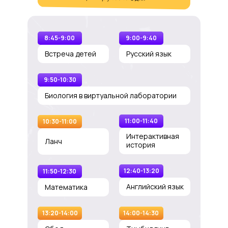
8:45-9:00
9:00-9:40
Встреча детей
Русский язык
9:50-10:30
Биология в виртуальной лаборатории
11:00-11:40
10:30-11:00
Интерактивная
Ланч
история
12:40-13:20
11:50-12:30
Английский язык
Математика
13:20-14:00
14:00-14:30