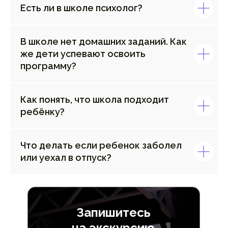
Есть ли в школе психолог?
В школе нет домашних заданий. Как
же дети успевают освоить
программу?
Как понять, что школа подходит
ребёнку?
Что делать если ребенок заболел
или уехал в отпуск?
Запишитесь
на экскурсию