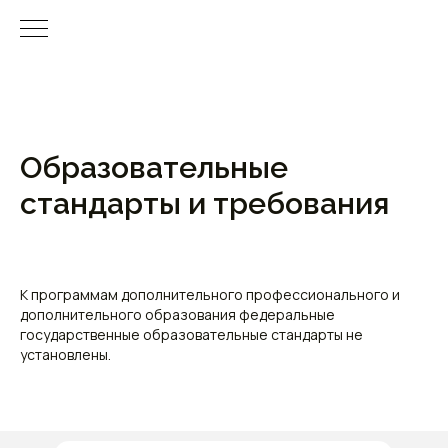
Образовательные
стандарты и требования
К программам дополнительного профессионального и
дополнительного образования федеральные
государственные образовательные стандарты не
установлены.