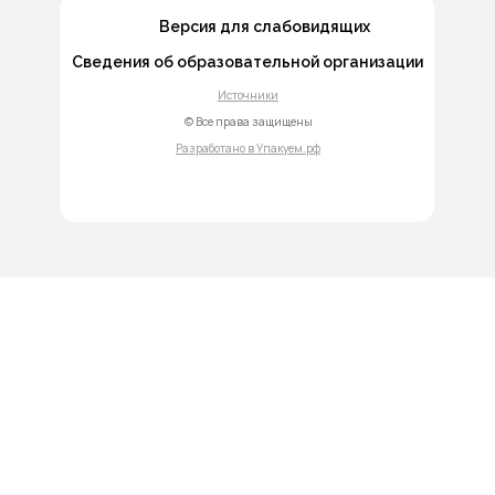
Версия для слабовидящих
Сведения об образовательной организации
Источники
© Все права защищены
Разработано в Упакуем.рф