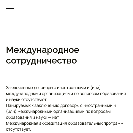
Международное
сотрудничество
Заключенные договоры с иностранными и (или)
международными организациями по вопросам образования
и науки отсутствуют.
Панируемых к заключению договоры с иностранными и
(или) международными организациями по вопросам
образования и науки — нет
Международная аккредитация образовательных программ
отсутствует.