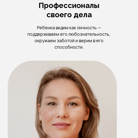
Профессионалы
своего дела
Ребенка видим как личность —
поддерживаем его любознательность,
окружаем заботой и верим в его
способности.