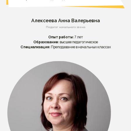
Алексеева Анна Валерьевна
Педагог начального звена
Опыт работы:
7 лет
Образование:
высшее педагогическое
Специализация:
Преподавание в начальных классах