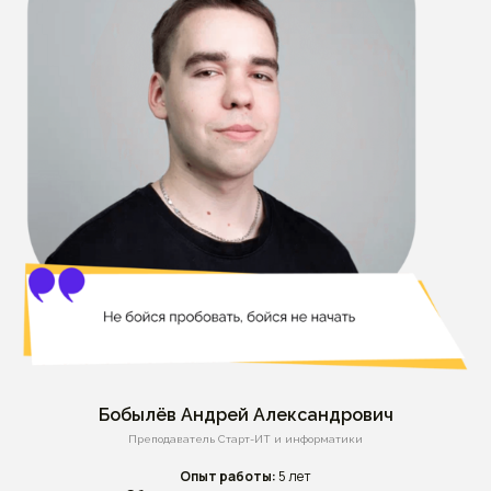
Бобылёв Андрей Александрович
Преподаватель Старт-ИТ и информатики
Опыт работы:
5 лет