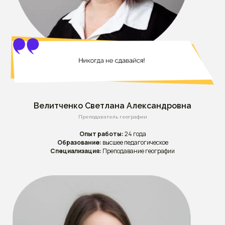
Велитченко Светлана Александровна
Преподаватель географии
Опыт работы:
24 года
Образование:
высшее педагогическое
Специализация:
Преподавание географии