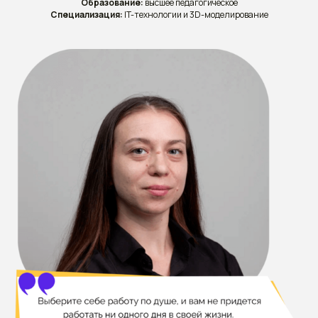
Образование:
высшее педагогическое
Специализация:
IT-технологии и 3D-моделирование