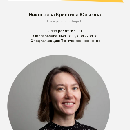
Николаева Кристина Юрьевна
Преподаватель Старт IT
Опыт работы:
5 лет
Образование:
высшее педагогическое
Специализация:
Техническое творчество