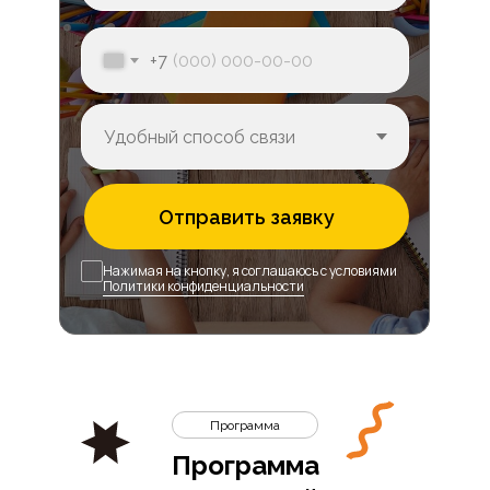
+7
Отправить заявку
Нажимая на кнопку, я соглашаюсь с условиями
Политики конфиденциальности
Программа
Программа