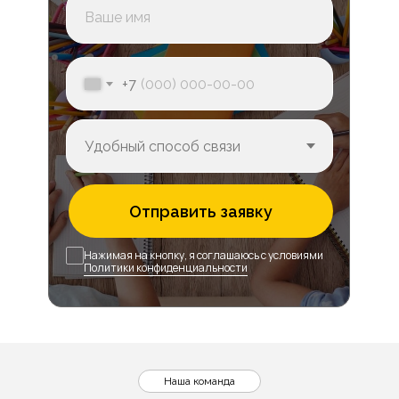
+7
Отправить заявку
Нажимая на кнопку, я соглашаюсь с условиями
Политики конфиденциальности
Наша команда