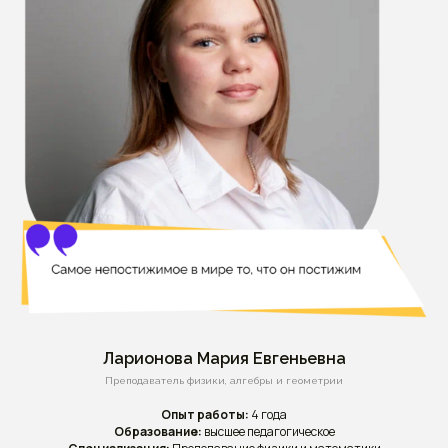
Ларионова Мария Евгеньевна
Преподаватель физики, алгебры и геометрии
Опыт работы:
4 года
Образование:
высшее педагогическое