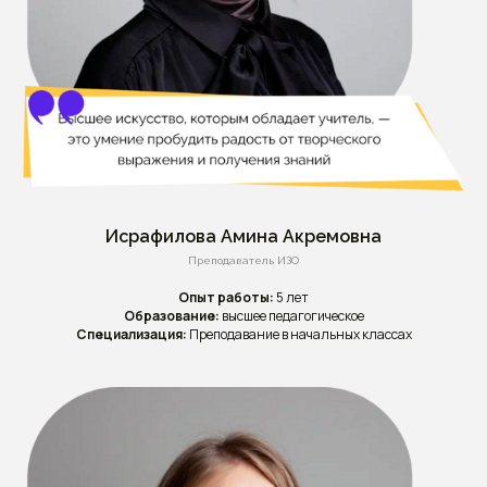
Исрафилова Амина Акремовна
Преподаватель ИЗО
Опыт работы:
5 лет
Образование:
высшее педагогическое
Специализация:
Преподавание в начальных классах