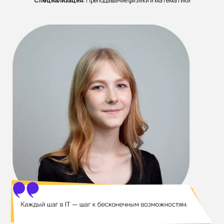
Специализация:
Преподавание физики и математики