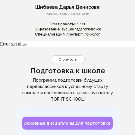
Шибаева Дарья Денисова
Руководитель учебной части
Опыт работы:
5 лет
Образование:
высшее педагогическое
Специализация:
лингвист, психолог
Error get alias
Стоимость
Подготовка к школе
Программа подготовки будущих
первоклассников к успешному старту
в школе и поступлению в начальную школу
TOP IT SCHOOL
!
Основные дисциплины для подготовки: