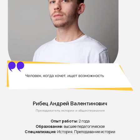
Рибец Андрей Валентинович
Преподаватель истории и обществознания
Опыт работы:
2 года
Образование:
высшее педагогическое
Специализация:
История. Преподавание истории