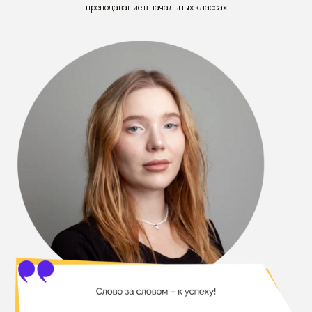
преподавание в начальных классах