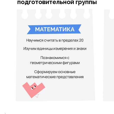
подготовительной группы