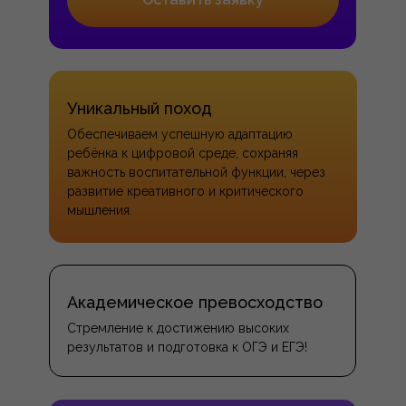
Уникальный поход
Обеспечиваем успешную адаптацию
ребёнка к цифровой среде, сохраняя
важность воспитательной функции, через
развитие креативного и критического
мышления.
Академическое превосходство
Стремление к достижению высоких
результатов и подготовка к ОГЭ и ЕГЭ!