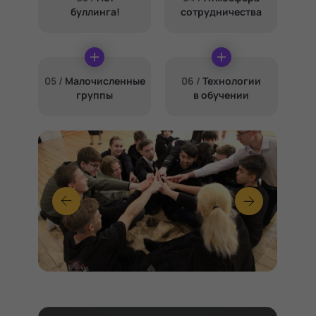
буллинга!
сотрудничества
05 /
Малочисленные
06 /
Технологии
группы
в обучении