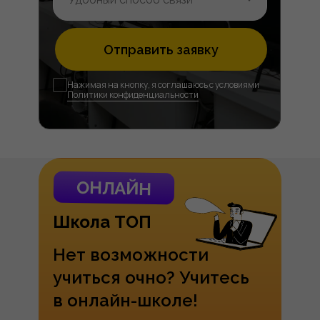
Отправить заявку
Нажимая на кнопку, я соглашаюсь с условиями
Политики конфиденциальности
ОНЛАЙН
Школа ТОП
Нет возможности
учиться очно? Учитесь
в онлайн-школе!