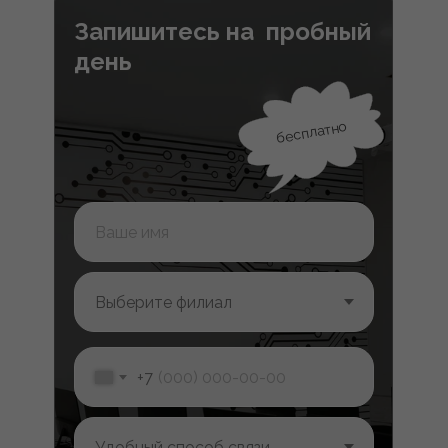
Запишитесь на пробный
день
бесплатно
+7