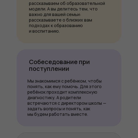
рассказываем об образовательной
модели. А вы делитесь тем, что
важно для вашей семьи:
рассказываете о близких вам
подходах к образованию
и воспитанию.
Собеседование при
поступлении
Мы знакомимся с ребёнком, чтобы
понять, как ему помочь. Для этого
ребёнок проходит комплексную
диагностику. А родители
встречаются с директором школы —
задать вопросы и понять, как
мы будем работать вместе.