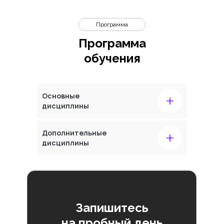
Программа
Программа
обучения
+
Основные
дисциплины
+
Дополнительные
дисциплины
Запишитесь
на пробный день