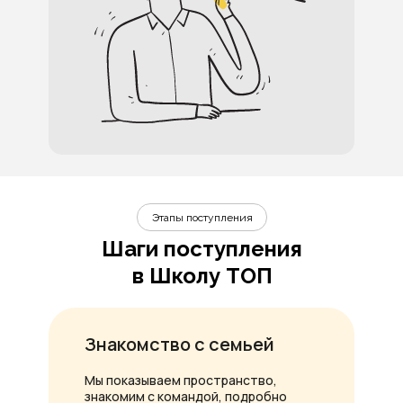
Этапы поступления
Шаги поступления
в Школу ТОП
Знакомство с семьей
Мы показываем пространство,
знакомим с командой, подробно