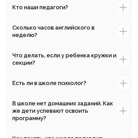
Кто наши педагоги?
Сколько часов английского в
неделю?
Что делать, если у ребенка кружки и
секции?
Есть ли в школе психолог?
В школе нет домашних заданий. Как
же дети успевают освоить
программу?