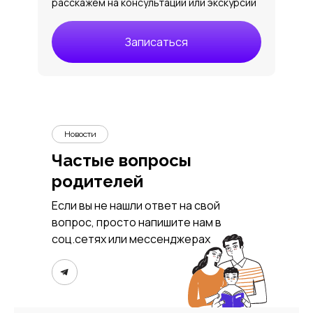
расскажем на консультации или экскурсии
Записаться
Новости
Частые вопросы
родителей
Если вы не нашли ответ на свой
вопрос, просто напишите нам в
соц.сетях или мессенджерах