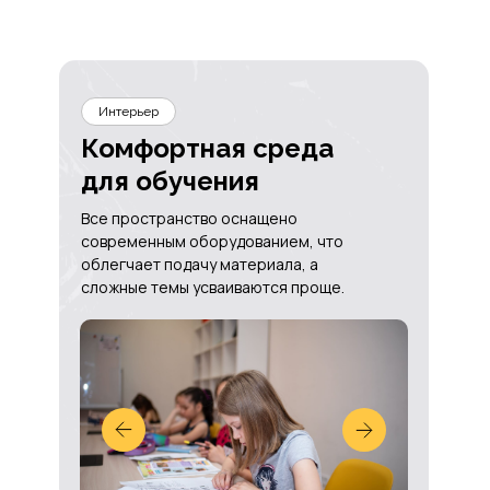
Интерьер
Комфортная среда
для обучения
Все пространство оснащено
современным оборудованием, что
облегчает подачу материала, а
сложные темы усваиваются проще.