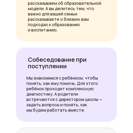
рассказываем об образовательной
модели. А вы делитесь тем, что
важно для вашей семьи:
рассказываете о близких вам
подходах к образованию
и воспитанию.
Собеседование при
поступлении
Мы знакомимся с ребёнком, чтобы
понять, как ему помочь. Для этого
ребёнок проходит комплексную
диагностику. А родители
встречаются с директором школы —
задать вопросы и понять, как
мы будем работать вместе.