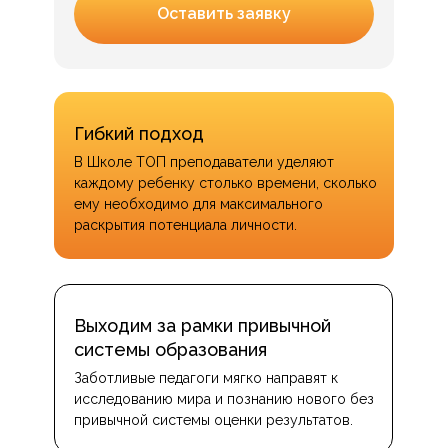
Оставить заявку
Гибкий подход
В Школе ТОП преподаватели уделяют
каждому ребенку столько времени, сколько
ему необходимо для максимального
раскрытия потенциала личности.
Выходим за рамки привычной
системы образования
Заботливые педагоги мягко направят к
исследованию мира и познанию нового без
привычной системы оценки результатов.