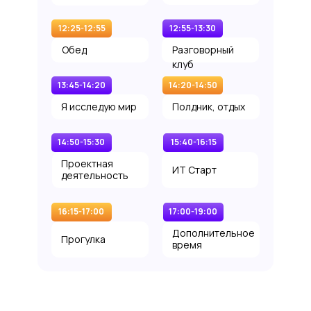
12:25-12:55
12:55-13:30
Обед
Разговорный
клуб
13:45-14:20
14:20-14:50
Я исследую мир
Полдник, отдых
14:50-15:30
15:40-16:15
Проектная
ИТ Старт
деятельность
16:15-17:00
17:00-19:00
Дополнительное
Прогулка
время