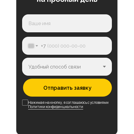
+7
Отправить заявку
Нажимая на кнопку, я соглашаюсь с условиями
Политики конфиденциальности