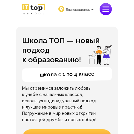
Благовещенск
Школа ТОП — новый
подход
к образованию!
школа с 1 по 4 класс
Мы стремимся заложить любовь
к учебе с начальных классов,
используя индивидуальный подход
и лучшие мировые практики!
Погружение в мир новых открытий,
настоящей дружбы и новых побед!