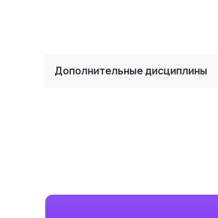
Дополнительные дисциплины