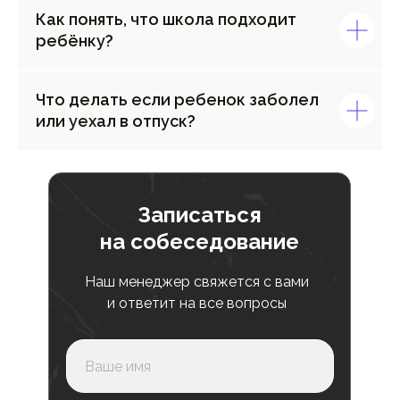
Как понять, что школа подходит
ребёнку?
Что делать если ребенок заболел
или уехал в отпуск?
Записаться
на собеседование
Наш менеджер свяжется с вами
и ответит на все вопросы