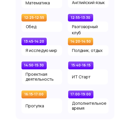
Английский язык
Математика
12:25-12:55
12:55-13:30
Обед
Разговорный
клуб
13:45-14:20
14:20-14:50
Я исследую мир
Полдник, отдых
14:50-15:30
15:40-16:15
Проектная
ИТ Старт
деятельность
16:15-17:00
17:00-19:00
Дополнительное
Прогулка
время