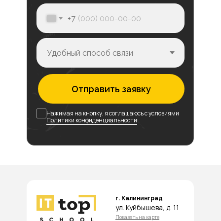
+7
Отправить заявку
Нажимая на кнопку, я соглашаюсь с условиями
Политики конфиденциальности
г. Калининград
ул. Куйбышева, д. 11
Показать на карте