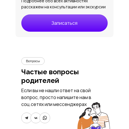
Подробнее обо всех активностях
расскажем на консультации или экскурсии
Записаться
Вопросы
Частые вопросы
родителей
Если вы не нашли ответ на свой
вопрос, просто напишите нам в
соц.сетях или мессенджерах