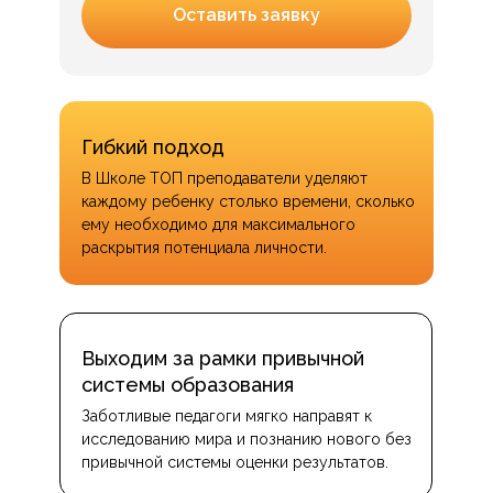
Оставить заявку
Гибкий подход
В Школе ТОП преподаватели уделяют
каждому ребенку столько времени, сколько
ему необходимо для максимального
раскрытия потенциала личности.
Выходим за рамки привычной
системы образования
Заботливые педагоги мягко направят к
исследованию мира и познанию нового без
привычной системы оценки результатов.