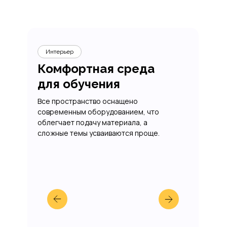
Интерьер
Комфортная среда
для обучения
Все пространство оснащено
современным оборудованием, что
облегчает подачу материала, а
сложные темы усваиваются проще.