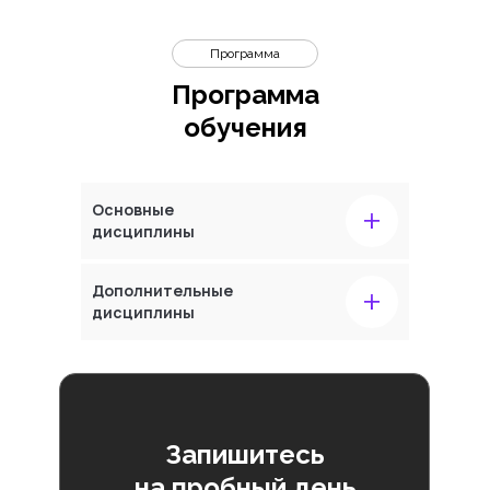
Программа
Программа
обучения
+
Основные
дисциплины
+
Дополнительные
дисциплины
Запишитесь
на пробный день