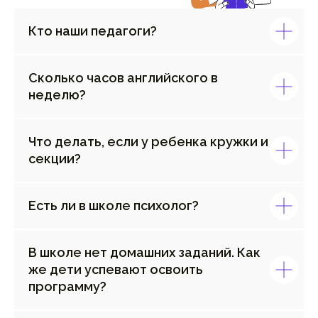
Кто наши педагоги?
Сколько часов английского в
неделю?
Что делать, если у ребенка кружки и
секции?
Есть ли в школе психолог?
В школе нет домашних заданий. Как
же дети успевают освоить
программу?