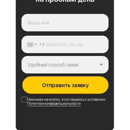
+7
Отправить заявку
Нажимая на кнопку, я соглашаюсь с условиями
Политики конфиденциальности