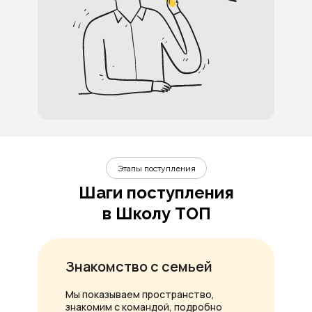
Этапы поступления
Шаги поступления
в Школу ТОП
Знакомство с семьей
Мы показываем пространство,
знакомим с командой, подробно