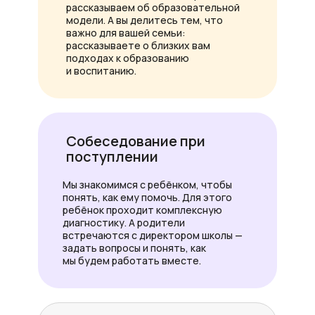
рассказываем об образовательной
модели. А вы делитесь тем, что
важно для вашей семьи:
рассказываете о близких вам
подходах к образованию
и воспитанию.
Собеседование при
поступлении
Мы знакомимся с ребёнком, чтобы
понять, как ему помочь. Для этого
ребёнок проходит комплексную
диагностику. А родители
встречаются с директором школы —
задать вопросы и понять, как
мы будем работать вместе.