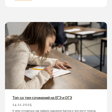
Топ-10 тем сочинений на ЕГЭ и ОГЭ
14.11.2025
К чему готовиться, как набрать максимум баллов и чем могут помочь