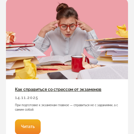
Как справиться со стрессом от экзаменов
14.11.2025
При подготовке к экзаменам главное — справиться не с заданиями, а с
самим собой.
Читать