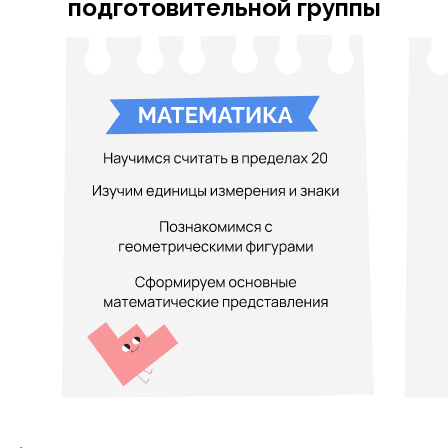
подготовительной группы