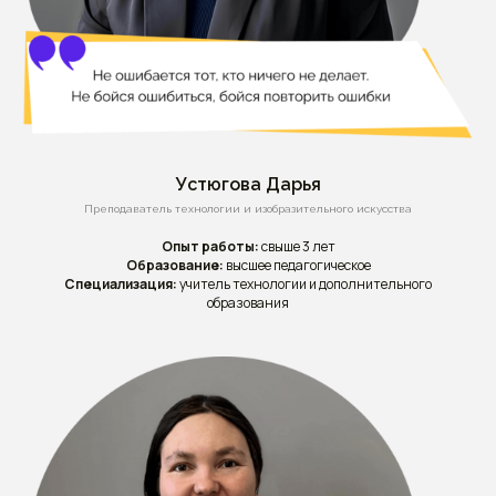
Устюгова Дарья
Преподаватель технологии и изобразительного искусства
Опыт работы:
свыше 3 лет
Образование:
высшее педагогическое
Специализация:
учитель технологии и дополнительного
образования