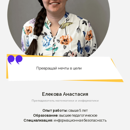
Елекова Анастасия
Преподаватель математики и информатики
Опыт работы:
свыше 5 лет
Образование:
высшее педагогическое
Специализация:
информационная безопасность