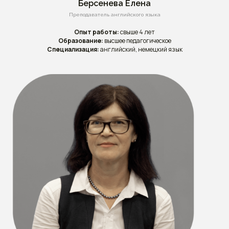
Берсенева Елена
Преподаватель английского языка
Опыт работы:
свыше 4 лет
Образование:
высшее педагогическое
Специализация:
английский, немецкий язык