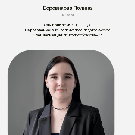
Боровикова Полина
Психолог
Опыт работы:
свыше 1 года
Образование:
высшее психолого-педагогическое
Специализация:
психолог образования