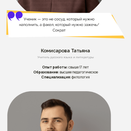
Комисарова Татьяна
Учитель русского языка и литературы
Опыт работы:
свыше 17 лет
Образование:
высшее педагогическое
Специализация:
филология