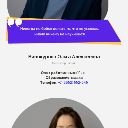
Винокурова Ольга Алексеевна
Директор школы
Опыт работы:
свыше 10 лет
Образование:
высшее
Телефон:
+7 (3852) 552-645