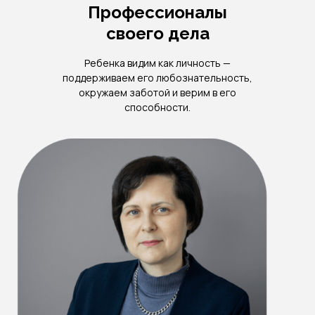
Профессионалы
своего дела
Ребенка видим как личность —
поддерживаем его любознательность,
окружаем заботой и верим в его
способности.