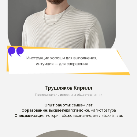
Трушляков Кирилл
Преподаватель истории и обществознания
Опыт работы:
свыше 4 лет
Образование:
высшее педагогическое, магистратура
Специализация:
история, обществознание, английский язык