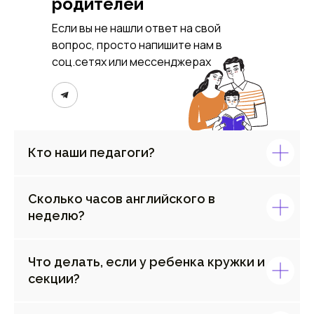
родителей
Если вы не нашли ответ на свой
вопрос, просто напишите нам в
соц.сетях или мессенджерах
Кто наши педагоги?
Сколько часов английского в
неделю?
Что делать, если у ребенка кружки и
секции?