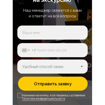
Наш менеджер свяжется с вами
и ответит на все вопросы
+7
Отправить заявку
Нажимая на кнопку, я соглашаюсь с условиями
Политики конфиденциальности