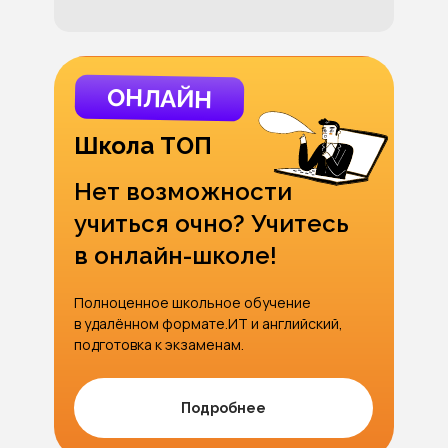
ОНЛАЙН
Школа ТОП
Нет возможности
учиться очно? Учитесь
в онлайн-школе!
Полноценное школьное обучение
в удалённом формате.ИТ и английский,
подготовка к экзаменам.
Подробнее