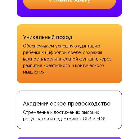
Уникальный поход
Обеспечиваем успешную адаптацию
ребёнка к цифровой среде, сохраняя
важность воспитательной функции, через
развитие креативного и критического
мышления.
Академическое превосходство
Стремление к достижению высоких
результатов и подготовка к ОГЭ и ЕГЭ!