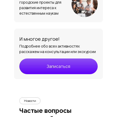
городские проекты для
развития интереса к
естественным наукам
И многое другое!
Подробнее обо всех активностях
расскажем на консультации или экскурсии
Записаться
Новости
Частые вопросы