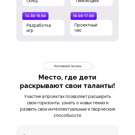
Обед
Тимбилдинг
14:30-15:50
16:00-17:00
Проектный
Разработка
час
игр
Активная жизнь
Место, где дети
раскрывают свои таланты!
Участие в проектах позволяет расширить
свои горизонты, узнать о новых темах и
развить свои интеллектуальные и творческие
способности.