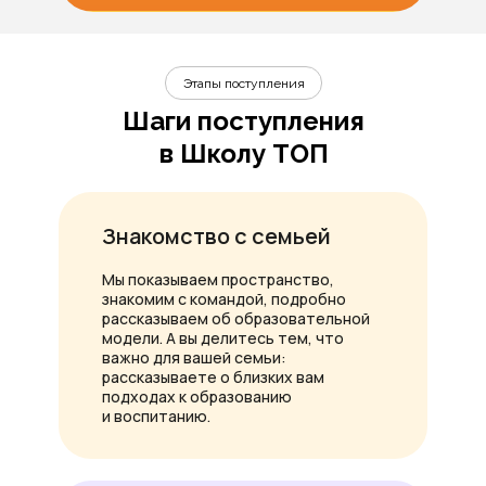
Этапы поступления
Шаги поступления
в Школу ТОП
Знакомство с семьей
Мы показываем пространство,
знакомим с командой, подробно
рассказываем об образовательной
модели. А вы делитесь тем, что
важно для вашей семьи:
рассказываете о близких вам
подходах к образованию
и воспитанию.