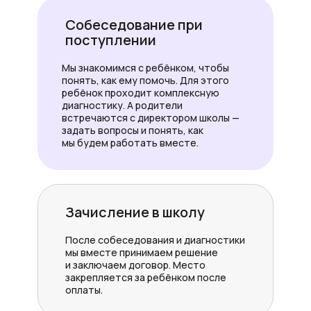
Собеседование при
поступлении
Мы знакомимся с ребёнком, чтобы
понять, как ему помочь. Для этого
ребёнок проходит комплексную
диагностику. А родители
встречаются с директором школы —
задать вопросы и понять, как
мы будем работать вместе.
Зачисление в школу
После собеседования и диагностики
мы вместе принимаем решение
и заключаем договор. Место
закрепляется за ребёнком после
оплаты.