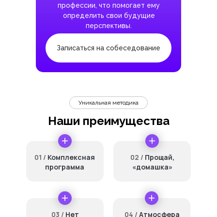
профессии, что помогает ему
определить свои будущие
перспективы.
Записаться на собеседование
Уникальная методика
Наши преимущества
01 /
Комплексная
02 /
Прощай,
программа
«домашка»
03 /
Нет
04 /
Атмосфера