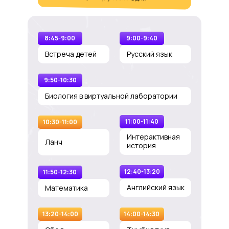
8:45-9:00
9:00-9:40
Встреча детей
Русский язык
9:50-10:30
Биология в виртуальной лаборатории
11:00-11:40
10:30-11:00
Интерактивная
Ланч
история
12:40-13:20
11:50-12:30
Английский язык
Математика
13:20-14:00
14:00-14:30