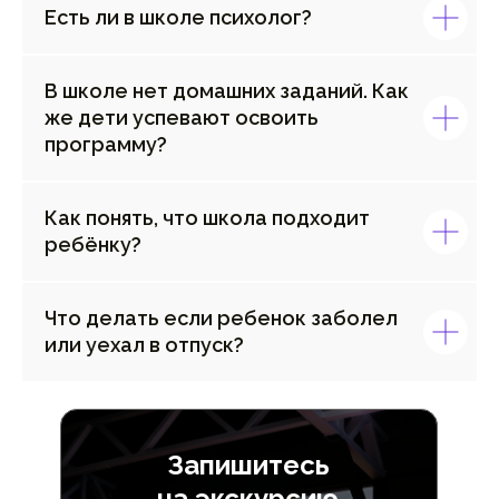
Есть ли в школе психолог?
В школе нет домашних заданий. Как
же дети успевают освоить
программу?
Как понять, что школа подходит
ребёнку?
Что делать если ребенок заболел
или уехал в отпуск?
Запишитесь
на экскурсию