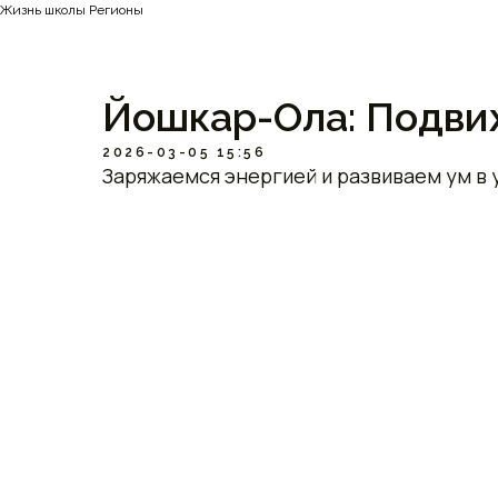
Жизнь школы Регионы
Йошкар-Ола: Подви
2026-03-05 15:56
Заряжаемся энергией и развиваем ум в 