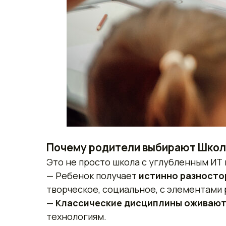
Почему родители выбирают Школ
Это не просто школа с углубленным ИТ 
— Ребенок получает
истинно разносто
творческое, социальное, с элементами
—
Классические дисциплины оживаю
технологиям.