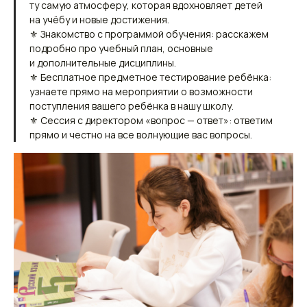
ту самую атмосферу, которая вдохновляет детей
на учёбу и новые достижения.
⚜ Знакомство с программой обучения: расскажем
подробно про учебный план, основные
и дополнительные дисциплины.
⚜ Бесплатное предметное тестирование ребёнка:
узнаете прямо на мероприятии о возможности
поступления вашего ребёнка в нашу школу.
⚜ Сессия с директором «вопрос — ответ»: ответим
прямо и честно на все волнующие вас вопросы.