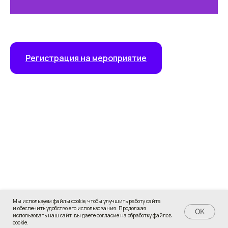
Регистрация на мероприятие
Мы используем файлы cookie, чтобы улучшить работу сайта
и обеспечить удобство его использования. Продолжая
Задать вопрос
OK
использовать наш сайт, вы даете согласие на обработку файлов
cookie.