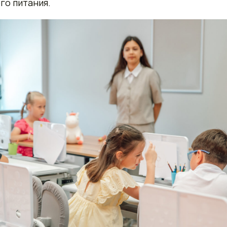
го питания.