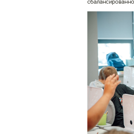
сбалансированно