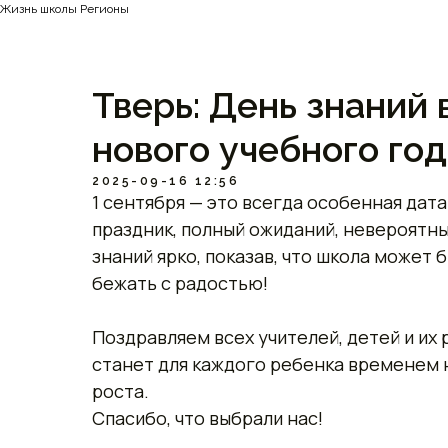
Жизнь школы Регионы
Тверь: День знаний 
нового учебного год
2025-09-16 12:56
1 сентября — это всегда особенная дата
праздник, полный ожиданий, невероятн
знаний ярко, показав, что школа может
бежать с радостью!
Поздравляем всех учителей, детей и их 
станет для каждого ребенка временем 
роста.
Спасибо, что выбрали нас!