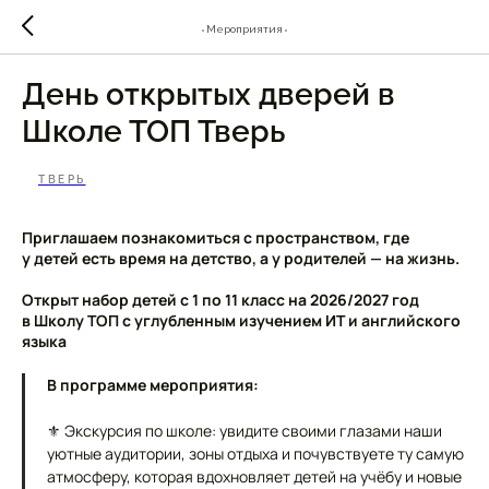
⬫Мероприятия⬫
День открытых дверей в
Школе ТОП Тверь
ТВЕРЬ
Приглашаем познакомиться с пространством, где
у детей есть время на детство, а у родителей — на жизнь.
Открыт набор детей с 1 по 11 класс на 2026/2027 год
в Школу ТОП с углубленным изучением ИТ и английского
языка
В программе мероприятия:
⚜ Экскурсия по школе: увидите своими глазами наши
уютные аудитории, зоны отдыха и почувствуете ту самую
атмосферу, которая вдохновляет детей на учёбу и новые