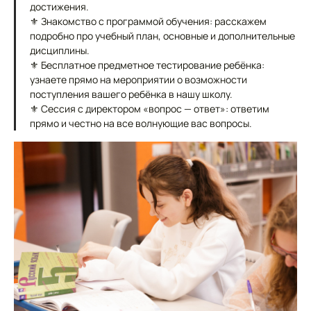
достижения.
⚜ Знакомство с программой обучения: расскажем
подробно про учебный план, основные и дополнительные
дисциплины.
⚜ Бесплатное предметное тестирование ребёнка:
узнаете прямо на мероприятии о возможности
поступления вашего ребёнка в нашу школу.
⚜ Сессия с директором «вопрос — ответ»: ответим
прямо и честно на все волнующие вас вопросы.