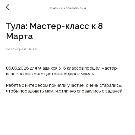
Жизнь школы Регионы
Тула: Мастер-класс к 8
Марта
2026-03-26 16:28
05.03.2026 для учащихся 5−6 классов прошёл мастер-
класс по упаковке цветов в подарок мамам
Ребята с интересом приняли участие, очень старались,
чтобы порадовать мам, и отлично справились с задачей