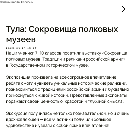
Жизнь школы Регионы
Тула: Сокровища полковых
музеев
2026-03-23 16:17
Наши ученики 7−10 классов посетили выставку «Сокровища
полковых музеев. Традиции и реликвии российской армии»
в Государственном историческом музее.
Экспозиция произвела на всех огромное впечатление:
ребята смогли увидеть уникальные исторические реликвии,
познакомиться с традициями российской армии и буквально
прикоснуться к живой истории. Представленные экспонаты
поражают своей ценностью, красотой и глубиной смысла.
Экскурсия получилась не только познавательной, но и очень
вдохновляющей — все участники получили большое
удовольствие и увезли с собой яркие впечатления!