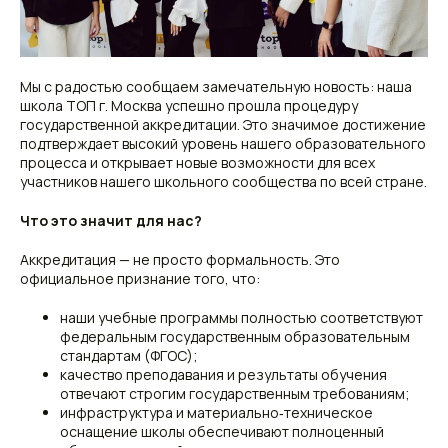
Мы с радостью сообщаем замечательную новость: наша
школа ТОП г. Москва успешно прошла процедуру
государственной аккредитации. Это значимое достижение
подтверждает высокий уровень нашего образовательного
процесса и открывает новые возможности для всех
участников нашего школьного сообщества по всей стране.
Что это значит для нас?
Аккредитация — не просто формальность. Это
официальное признание того, что:
наши учебные программы полностью соответствуют
федеральным государственным образовательным
стандартам (ФГОС);
качество преподавания и результаты обучения
отвечают строгим государственным требованиям;
инфраструктура и материально‑техническое
оснащение школы обеспечивают полноценный