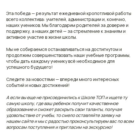
Эта победа — результат ежедневной кропотливой работы
всего коллектива: учителей, администрации и, конечно,
наших учеников. Мы благодарим родителей за доверие и
поддержку, а наших детей — за стремление к знаниям и
активное участие в жизни школы.
Мы не собираемся останавливаться на достигнутом и
продолжим совершенствовать наши учебные программы,
чтобы дать каждому ученику всё необходимое для
успешного будущего!
Следите за новостями — впереди много интересных
событий и новых достижений!
А если вы еще не присоединились к Школе ТОП и ищете ту
самую школу, где ваш ребенок получит качественное
образование и сможет раскрыть свои таланты, получая
удовольствие от учебы, то смело оставляйте заявку на
нашем сайте и мы с радостью проконсультируем вас по всем
вопросам поступления и пригласим на экскурсию!