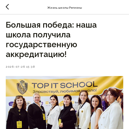
Жизнь школы Регионы
Большая победа: наша
школа получила
государственную
аккредитацию!
2026-07-26 15:38