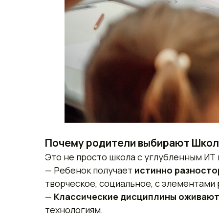
Почему родители выбирают Школ
Это не просто школа с углубленным ИТ 
— Ребенок получает
истинно разносто
творческое, социальное, с элементами
—
Классические дисциплины оживаю
технологиям.