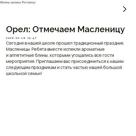
Жизнь школы Регионы
Орел: Отмечаем Масленицу
2026-02-18 15:47
Сегодня в нашей школе прошел традиционный праздник
Масленицы. Ребята вместе испекли ароматные
и аппетитные блины, которыми угощались все гости
мероприятия. Приглашаем вас присоединиться к нашим
следующим праздникам и стать частью нашей большой
школьной семьи!