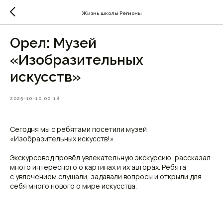
Жизнь школы Регионы
Орел: Музей
«Изобразительных
искусств»
2025-10-10 00:18
Сегодня мы с ребятами посетили музей
«Изобразительных искусств!»
Экскурсовод провёл увлекательную экскурсию, рассказал
много интересного о картинах и их авторах. Ребята
с увлечением слушали, задавали вопросы и открыли для
себя много нового о мире искусства.