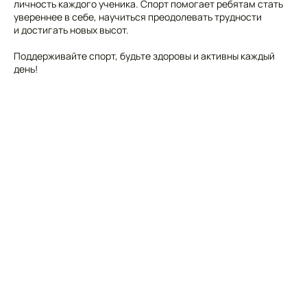
личность каждого ученика. Спорт помогает ребятам стать
увереннее в себе, научиться преодолевать трудности
и достигать новых высот.
Поддерживайте спорт, будьте здоровы и активны каждый
день!