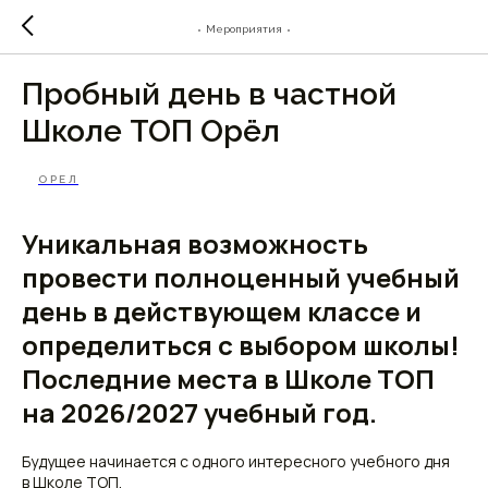
⬪ Мероприятия ⬪
Пробный день в частной
Школе ТОП Орёл
ОРЕЛ
Уникальная возможность
провести полноценный учебный
день в действующем классе и
определиться с выбором школы!
Последние места в Школе ТОП
на 2026/2027 учебный год.
Будущее начинается с одного интересного учебного дня
в Школе ТОП.