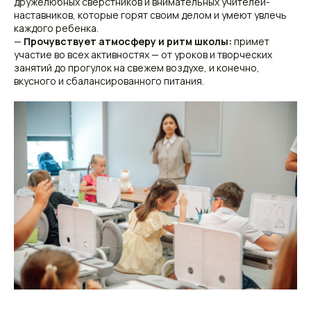
дружелюбных сверстников и внимательных учителей-
наставников, которые горят своим делом и умеют увлечь
каждого ребенка.
—
Прочувствует атмосферу и ритм школы:
примет
участие во всех активностях — от уроков и творческих
занятий до прогулок на свежем воздухе, и конечно,
вкусного и сбалансированного питания.