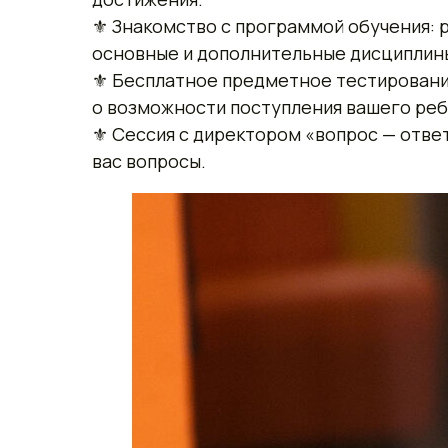
⚜ Знакомство с программой обучения: 
основные и дополнительные дисциплин
⚜ Бесплатное предметное тестирование
о возможности поступления вашего реб
⚜ Сессия с директором «вопрос — ответ
вас вопросы.