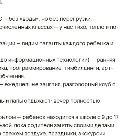
:
 — без «воды», но без перегрузки.
численных классах — у нас тихо, тепло и по-
зации — видим таланты каждого ребенка и
а до информационных технологий) — ранняя
ка, программирование, тимбилдинги, арт-
обучения.
 — ежедневные занятия, разговорный клуб с
ы и папы отдыхают: вечер полностью
ылом — ребенок находится в школе с 9 до 17
ьзой, пока родители заняты своими делами.
 свежем воздухе, праздники, экскурсии