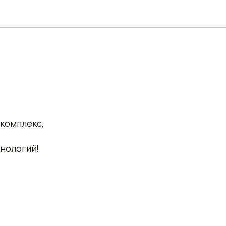
комплекс,
нологий!