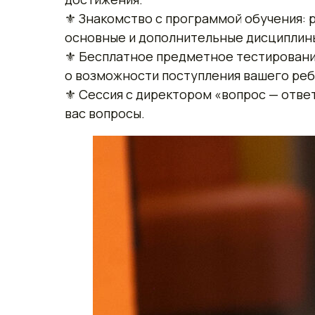
⚜ Знакомство с программой обучения: 
основные и дополнительные дисциплин
⚜ Бесплатное предметное тестирование
о возможности поступления вашего реб
⚜ Сессия с директором «вопрос — ответ
вас вопросы.