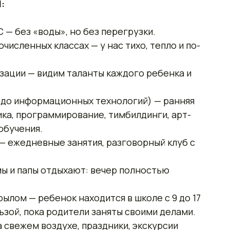
:
 — без «воды», но без перегрузки.
численных классах — у нас тихо, тепло и по-
зации — видим таланты каждого ребенка и
а до информационных технологий) — ранняя
ка, программирование, тимбилдинги, арт-
обучения.
 — ежедневные занятия, разговорный клуб с
ы и папы отдыхают: вечер полностью
ылом — ребенок находится в школе с 9 до 17
ьзой, пока родители заняты своими делами.
 свежем воздухе, праздники, экскурсии