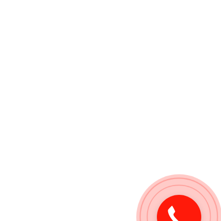
Закажите