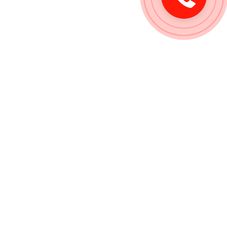
звонок