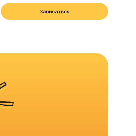
Записаться