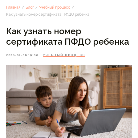
Главная
/
Блог
/
Учебный процесс
/
Как узнать номер сертификата ПФДО ребенка
Как узнать номер
сертификата ПФДО ребенка
2026-02-06 19:00
УЧЕБНЫЙ ПРОЦЕСС