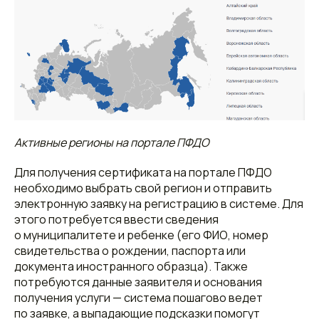
Активные регионы на портале ПФДО
Для получения сертификата на портале ПФДО
необходимо выбрать свой регион и отправить
электронную заявку на регистрацию в системе. Для
этого потребуется ввести сведения
о муниципалитете и ребенке (его ФИО, номер
свидетельства о рождении, паспорта или
документа иностранного образца). Также
потребуются данные заявителя и основания
получения услуги — система пошагово ведет
по заявке, а выпадающие подсказки помогут