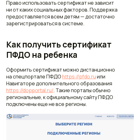
Право использовать сертификат не зависит
ни от каких социальных факторов. Поддержка
предоставляется всем детям — достаточно
зарегистрироваться в системе.
Как получить сертификат
ПФДО на ребенка
Оформить сертификат можно дистанционно
на спецпортале ПФДО
https://pfdo.ru
или
Навигаторе дополнительного образования
https://dopportal.ru/
. Такие порталы обычно
региональные, к официальному сайту ПФДО
подключены еще не все регионы.