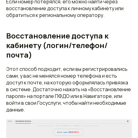
Если номер потерялся, его можно найти через
восстановление доступа к личному кабинету или
обратиться к региональному оператору.
Восстановление доступа к
кабинету (логин/телефон/
почта)
Этот способ подходит, если вы регистрировались
сами, у вас не менялся номер телефона и есть
доступ к почте, на которую оформлялась привязка
в системе. Достаточно нажать на «Восстановление
пароля» на портале ПФДО или в Навигаторе, или
войти в свои Госуслуги, чтобы найти необходимые
данные.