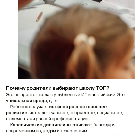
Почему родители выбирают школу ТОП?
Это не просто школа с углубленным ИТ и английским. Это
уникальная среда,
где:
— Ребенок получает
истинно разностороннее
развитие:
интеллектуальное, творческое, социальное,
с элементами ранней профориентации.
—
Классические дисциплины оживают
благодаря
современным подходам и технологиям.