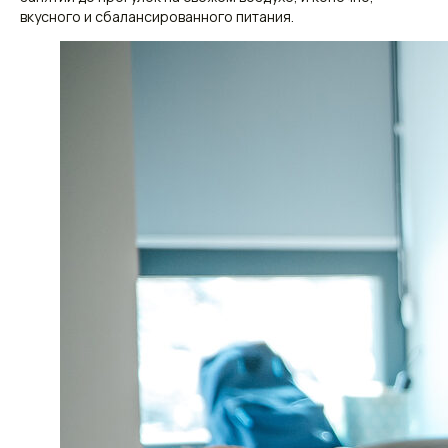
вкусного и сбалансированного питания.